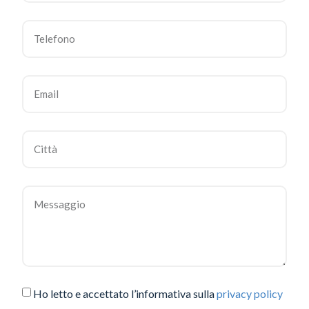
Ho letto e accettato l’informativa sulla
privacy policy