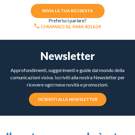
INVIA LA TUA RICHIESTA
Preferisci parlare?
CHIAMACI AL 0444.401624
Newsletter
Approfondimenti, suggerimenti e guide dal mondo della
comunicazioni visiva. Iscriviti alla nostra Newsletter per
ricevere ogni mese novità e promozioni.
ISCRIVITI ALLA NEWSLETTER