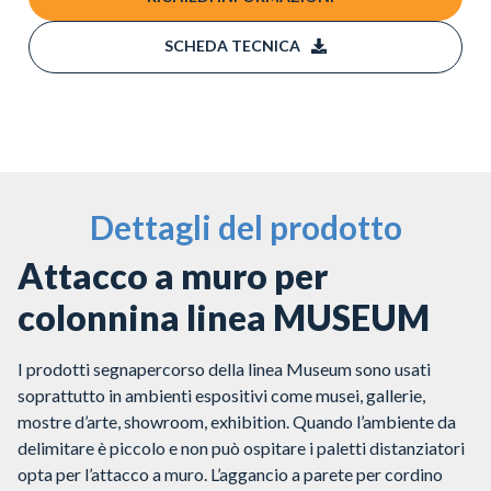
SCHEDA TECNICA
Dettagli del prodotto
Attacco a muro per
colonnina linea MUSEUM
I prodotti segnapercorso della linea Museum sono usati
soprattutto in ambienti espositivi come musei, gallerie,
mostre d’arte, showroom, exhibition. Quando l’ambiente da
delimitare è piccolo e non può ospitare i paletti distanziatori
opta per l’attacco a muro. L’aggancio a parete per cordino