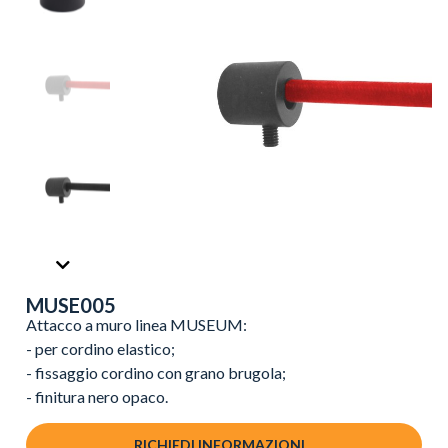
MUSE005
Attacco a muro linea MUSEUM:
- per cordino elastico;
- fissaggio cordino con grano brugola;
- finitura nero opaco.
RICHIEDI INFORMAZIONI