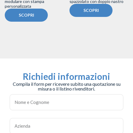
modulare con stampa
spazzolato con doppio nastro
personalizzata
SCOPRI
SCOPRI
Richiedi informazioni
Compila il form per ricevere subito una quotazione su
misura o il listino rivenditori.