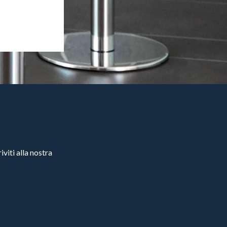
viti alla nostra