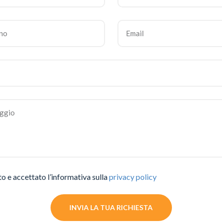
to e accettato l’informativa sulla
privacy policy
INVIA LA TUA RICHIESTA