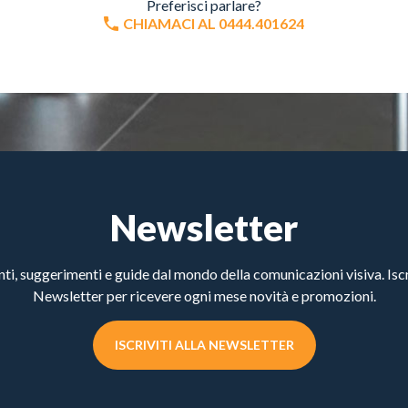
Preferisci parlare?
CHIAMACI AL 0444.401624
Newsletter
, suggerimenti e guide dal mondo della comunicazioni visiva. Iscri
Newsletter per ricevere ogni mese novità e promozioni.
ISCRIVITI ALLA NEWSLETTER