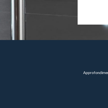
Approfondimenti