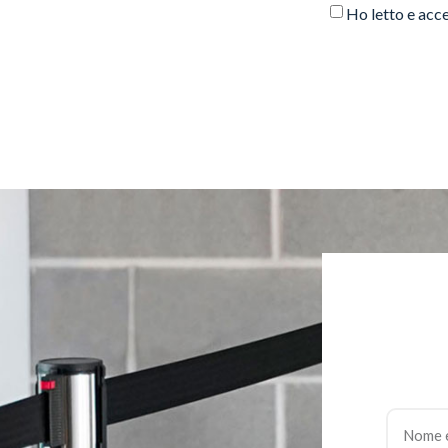
Ho letto e acce