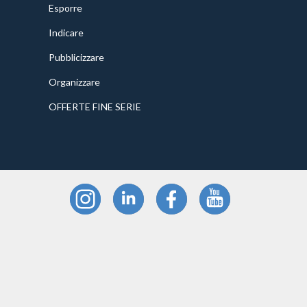
Esporre
Indicare
Pubblicizzare
Organizzare
OFFERTE FINE SERIE