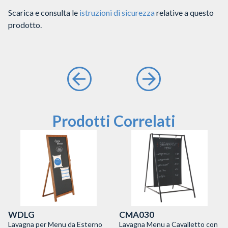
Scarica e consulta le
istruzioni di sicurezza
relative a questo
prodotto.
Prodotti Correlati
WDLG
CMA030
Lavagna per Menu da Esterno
Lavagna Menu a Cavalletto con