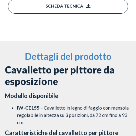
SCHEDA TECNICA
Dettagli del prodotto
Cavalletto per pittore da
esposizione
Modello disponibile
IW-CE155
– Cavalletto in legno di faggio con mensola
regolabile in altezza su 3 posizioni, da 72 cm fino a 93
cm.
Caratteristiche del cavalletto per pittore