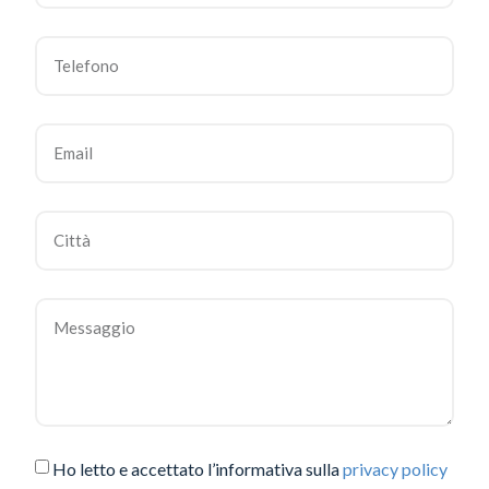
Ho letto e accettato l’informativa sulla
privacy policy