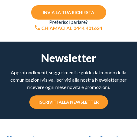
INVIA LA TUA RICHIESTA
Preferisci parlare?
CHIAMACI AL 0444.401624
Newsletter
Approfondimenti, suggerimenti e guide dal mondo della
comunicazioni visiva. Iscriviti alla nostra Newsletter per
ricevere ogni mese novità e promozioni.
ISCRIVITI ALLA NEWSLETTER