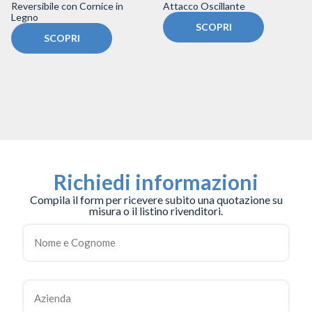
Reversibile con Cornice in
Attacco Oscillante
Legno
SCOPRI
SCOPRI
Richiedi informazioni
Compila il form per ricevere subito una quotazione su
misura o il listino rivenditori.