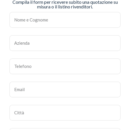
Compila il form per ricevere subito una quotazione su
misura o il listino rivenditori.