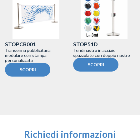
STOPCB001
STOP51D
Transenna pubblicitaria
Tendinastro in acciaio
modulare con stampa
spazzolato con doppio nastro
personalizzata
SCOPRI
SCOPRI
Richiedi informazioni