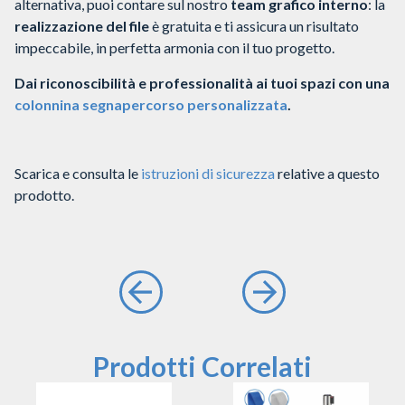
alternativa, puoi contare sul nostro
team grafico interno
: la
realizzazione del file
è gratuita e ti assicura un risultato
impeccabile, in perfetta armonia con il tuo progetto.
Dai riconoscibilità e professionalità ai tuoi spazi con una
colonnina segnapercorso personalizzata
.
Scarica e consulta le
istruzioni di sicurezza
relative a questo
prodotto.
Prodotti Correlati