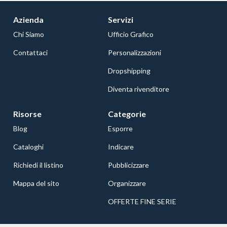
Azienda
Servizi
Chi Siamo
Ufficio Grafico
Contattaci
Personalizzazioni
Dropshipping
Diventa rivenditore
Risorse
Categorie
Blog
Esporre
Cataloghi
Indicare
Richiedi il listino
Pubblicizzare
Mappa del sito
Organizzare
OFFERTE FINE SERIE