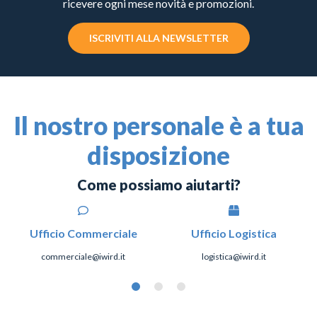
ricevere ogni mese novità e promozioni.
ISCRIVITI ALLA NEWSLETTER
Il nostro personale è a tua
disposizione
Come possiamo aiutarti?
Ufficio Commerciale
Ufficio Logistica
commerciale@iwird.it
logistica@iwird.it