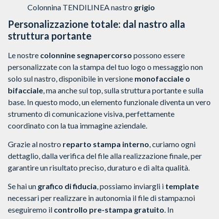
Colonnina TENDILINEA nastro
grigio
Personalizzazione totale: dal nastro alla
struttura portante
Le nostre
colonnine segnapercorso
possono essere
personalizzate con la stampa del tuo logo o messaggio non
solo sul nastro, disponibile in versione
monofacciale o
bifacciale
, ma anche sul top, sulla struttura portante e sulla
base. In questo modo, un elemento funzionale diventa un vero
strumento di comunicazione visiva, perfettamente
coordinato con la tua immagine aziendale.
Grazie al nostro
reparto stampa interno
, curiamo ogni
dettaglio, dalla verifica del file alla realizzazione finale, per
garantire un risultato preciso, duraturo e di alta qualità.
Se hai un
grafico di fiducia
, possiamo inviargli i
template
necessari per realizzare in autonomia il file di stampa:noi
eseguiremo il
controllo pre-stampa gratuito
.
In