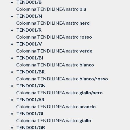
TEND001/B
Colonnina TENDILINEA nastro
blu
TEND001/N
Colonnina TENDILINEA nastro
nero
TEND001/R
Colonnina TENDILINEA nastro
rosso
TEND001/V
Colonnina TENDILINEA nastro
verde
TEND001/BI
Colonnina TENDILINEA nastro
bianco
TEND001/BR
Colonnina TENDILINEA nastro
bianco/rosso
TEND001/GN
Colonnina TENDILINEA nastro
giallo/nero
TEND001/AR
Colonnina TENDILINEA nastro
arancio
TEND001/GI
Colonnina TENDILINEA nastro
giallo
TEND001/GR