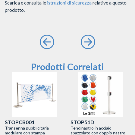
Scarica e consulta le
istruzioni di sicurezza
relative a questo
prodotto.
Prodotti Correlati
STOPCB001
STOP51D
Transenna pubblicitaria
Tendinastro in acciaio
modulare con stampa
spazzolato con doppio nastro