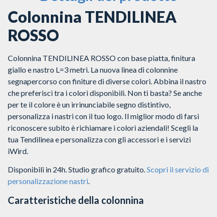
Colonnina TENDILINEA
ROSSO
Colonnina TENDILINEA ROSSO con base piatta, finitura
giallo e nastro L=3 metri. La nuova linea di colonnine
segnapercorso con finiture di diverse colori. Abbina il nastro
che preferisci tra i colori disponibili. Non ti basta? Se anche
per te il colore è un irrinunciabile segno distintivo,
personalizza i nastri con il tuo logo. Il miglior modo di farsi
riconoscere subito è richiamare i colori aziendali! Scegli la
tua Tendilinea e personalizza con gli accessori e i servizi
iWird.
Disponibili in 24h. Studio grafico gratuito.
Scopri il servizio di
personalizzazione nastri
.
Caratteristiche della colonnina