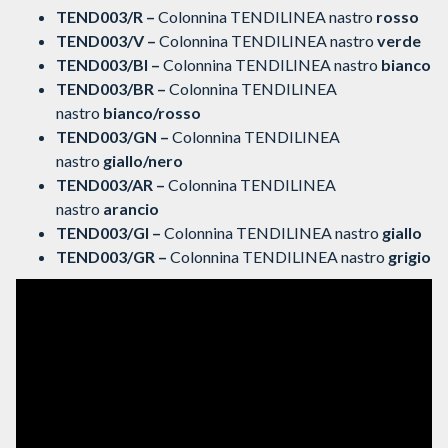
TEND003/R –
Colonnina TENDILINEA nastro
rosso
TEND003/V –
Colonnina TENDILINEA nastro
verde
TEND003/BI –
Colonnina TENDILINEA nastro
bianco
TEND003/BR –
Colonnina TENDILINEA
nastro
bianco/rosso
TEND003/GN –
Colonnina TENDILINEA
nastro
giallo/nero
TEND003/AR –
Colonnina TENDILINEA
nastro
arancio
TEND003/GI –
Colonnina TENDILINEA nastro
giallo
TEND003/GR –
Colonnina TENDILINEA nastro
grigio