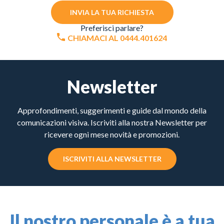
INVIA LA TUA RICHIESTA
Preferisci parlare?
CHIAMACI AL 0444.401624
Newsletter
Approfondimenti, suggerimenti e guide dal mondo della
comunicazioni visiva. Iscriviti alla nostra Newsletter per
ricevere ogni mese novità e promozioni.
ISCRIVITI ALLA NEWSLETTER
Il nostro personale è a tua