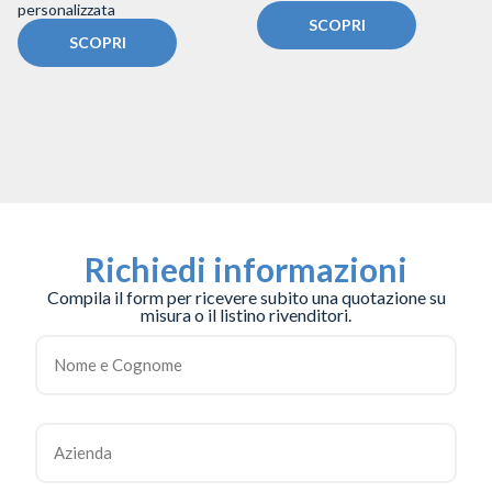
personalizzata
SCOPRI
SCOPRI
Richiedi informazioni
Compila il form per ricevere subito una quotazione su
misura o il listino rivenditori.