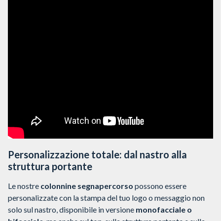
Personalizzazione totale: dal nastro alla
struttura portante
Le nostre
colonnine segnapercorso
possono essere
personalizzate con la stampa del tuo logo o messaggio non
solo sul nastro, disponibile in versione
monofacciale o