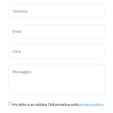
Ho letto e accettato l’informativa sulla
privacy policy