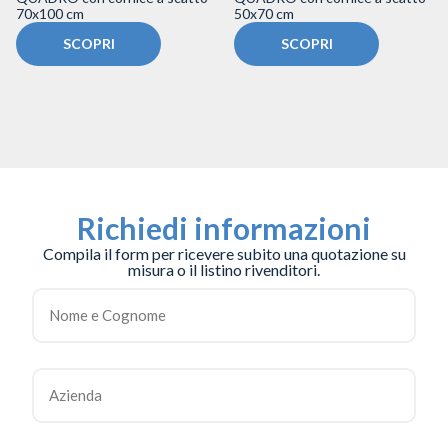
70x100 cm
50x70 cm
SCOPRI
SCOPRI
Richiedi informazioni
Compila il form per ricevere subito una quotazione su
misura o il listino rivenditori.