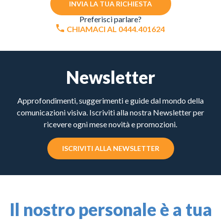
INVIA LA TUA RICHIESTA
Preferisci parlare?
CHIAMACI AL 0444.401624
Newsletter
Approfondimenti, suggerimenti e guide dal mondo della
comunicazioni visiva. Iscriviti alla nostra Newsletter per
ricevere ogni mese novità e promozioni.
ISCRIVITI ALLA NEWSLETTER
Il nostro personale è a tua