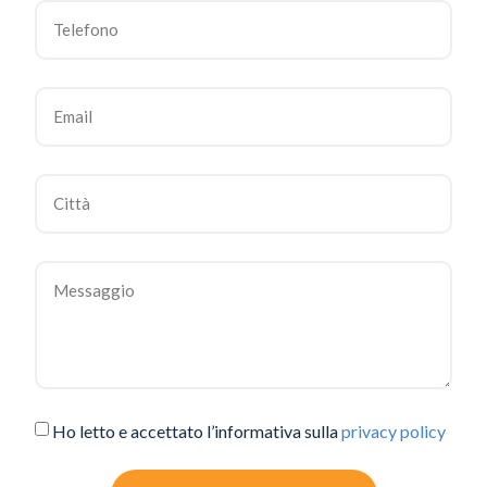
Ho letto e accettato l’informativa sulla
privacy policy