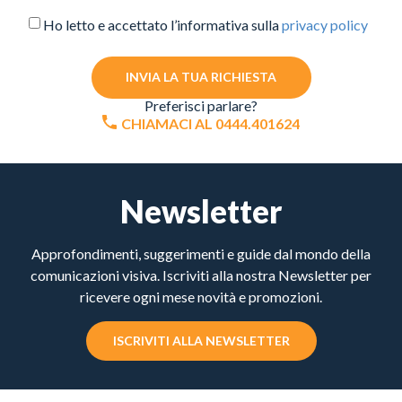
Ho letto e accettato l’informativa sulla
privacy policy
INVIA LA TUA RICHIESTA
Preferisci parlare?
CHIAMACI AL 0444.401624
Newsletter
Approfondimenti, suggerimenti e guide dal mondo della
comunicazioni visiva. Iscriviti alla nostra Newsletter per
ricevere ogni mese novità e promozioni.
ISCRIVITI ALLA NEWSLETTER