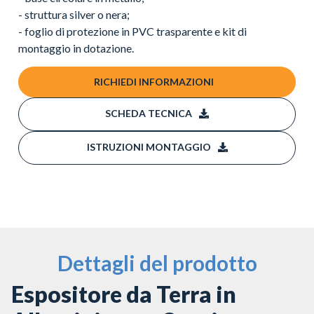
- struttura silver o nera;
- foglio di protezione in PVC trasparente e kit di
montaggio in dotazione.
RICHIEDI INFORMAZIONI
SCHEDA TECNICA
ISTRUZIONI MONTAGGIO
Dettagli del prodotto
Espositore da Terra in