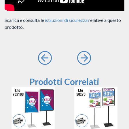
Scarica e consulta le
istruzioni di sicurezza
relative a questo
prodotto.
Prodotti Correlati