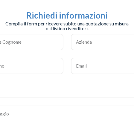
Richiedi informazioni
Compila il form per ricevere subito una quotazione su misura
o il listino rivenditori.