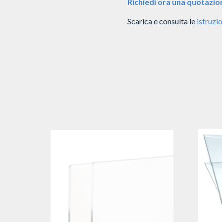
Richiedi ora una quotazio
Scarica e consulta le
istruzio