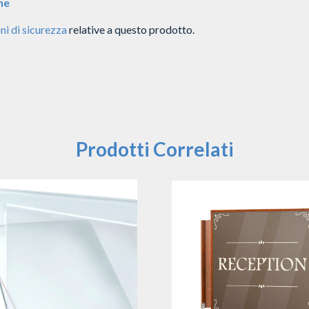
ne
ni di sicurezza
relative a questo prodotto.
Prodotti Correlati