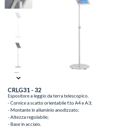
CRLG31 - 32
Espositore a leggio da terra telescopico.
- Cornice a scatto orientabile f.to A4 e A3;
- Montante in alluminio anodizzato;
- Altezza regolabile;
- Base in acciaio.