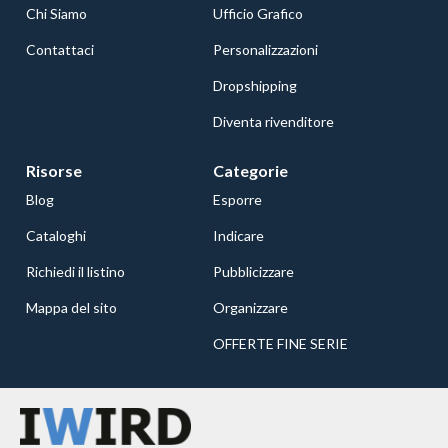
Chi Siamo
Ufficio Grafico
Contattaci
Personalizzazioni
Dropshipping
Diventa rivenditore
Risorse
Categorie
Blog
Esporre
Cataloghi
Indicare
Richiedi il listino
Pubblicizzare
Mappa del sito
Organizzare
OFFERTE FINE SERIE