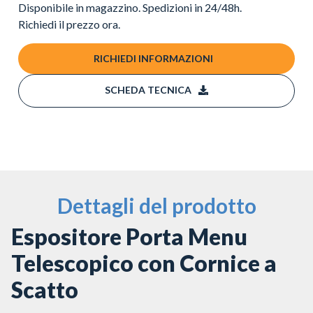
Disponibile in magazzino. Spedizioni in 24/48h.
Richiedi il prezzo ora.
RICHIEDI INFORMAZIONI
SCHEDA TECNICA
Dettagli del prodotto
Espositore Porta Menu
Telescopico con Cornice a
Scatto