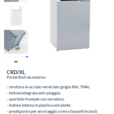
CRD/XL
Portarifiuti da esterno:
- struttura in acciaio verniciato grigio RAL 7046;
- tettoia integrata anti-pioggia;
- sportello frontale con serratura;
- bidone interno in plastica estraibile;
- predisposto per ancoraggio a terra (tasselli inclusi);