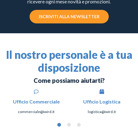
ricevere ogni mese novità e promozioni.
ISCRIVITI ALLA NEWSLETTER
Il nostro personale è a tua
disposizione
Come possiamo aiutarti?
Ufficio Commerciale
Ufficio Logistica
commerciale@iwird.it
logistica@iwird.it