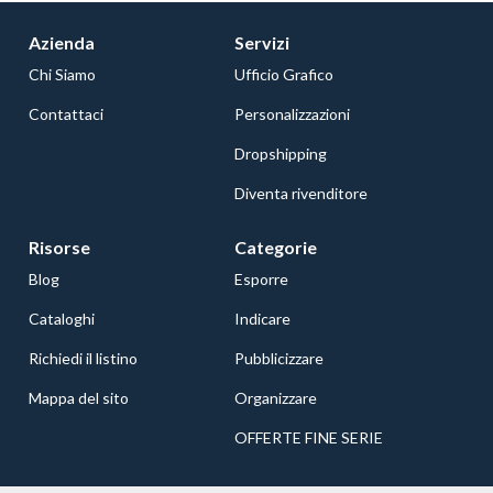
Azienda
Servizi
Chi Siamo
Ufficio Grafico
Contattaci
Personalizzazioni
Dropshipping
Diventa rivenditore
Risorse
Categorie
Blog
Esporre
Cataloghi
Indicare
Richiedi il listino
Pubblicizzare
Mappa del sito
Organizzare
OFFERTE FINE SERIE