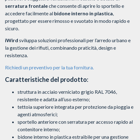
serratura frontale
che consente di aprire lo sportello e
accedere facilmente al
bidone interno in plastica
,
progettato per essere rimosso e svuotato in modo rapido e
sicuro.
iWird
sviluppa soluzioni professionali per l’arredo urbano e
la gestione dei rifiuti, combinando praticità, design e
resistenza.
Richiedi un preventivo per la tua fornitura.
Caratteristiche del prodotto:
struttura in acciaio verniciato grigio RAL 7046,
resistente e adatta all’uso esterno;
tettoia superiore integrata per protezione da pioggia e
agenti atmosferici;
sportello anteriore con serratura per accesso rapido al
contenitore interno;
bidone interno in plastica estraibile per una gestione