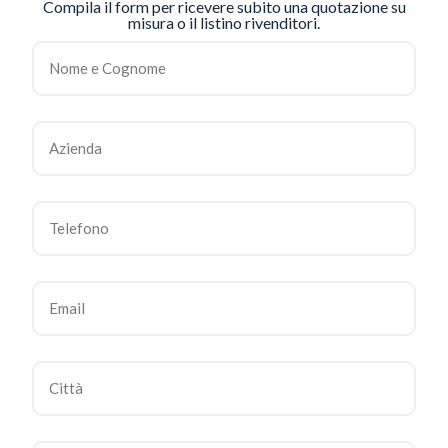
Compila il form per ricevere subito una quotazione su
misura o il listino rivenditori.