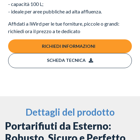
- capacità 100 L;
- ideale per aree pubbliche ad alta affluenza.
Affidati a iWird per le tue forniture, piccole o grandi:
richiedi ora il prezzo a te dedicato
RICHIEDI INFORMAZIONI
SCHEDA TECNICA
Dettagli del prodotto
Portarifiuti da Esterno:
Robusto, Sicuro e Perfetto