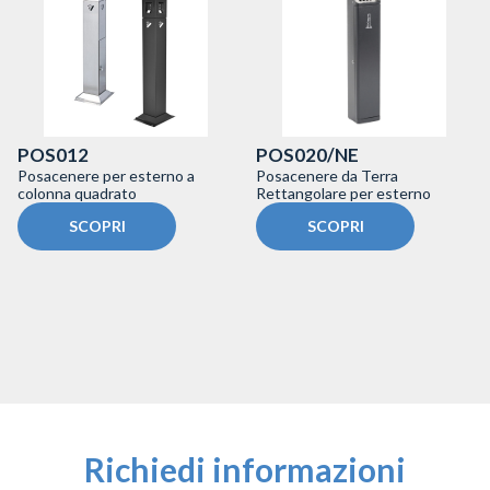
POS012
POS020/NE
Posacenere per esterno a
Posacenere da Terra
colonna quadrato
Rettangolare per esterno
SCOPRI
SCOPRI
Richiedi informazioni