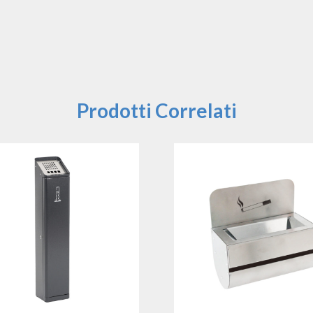
Prodotti Correlati