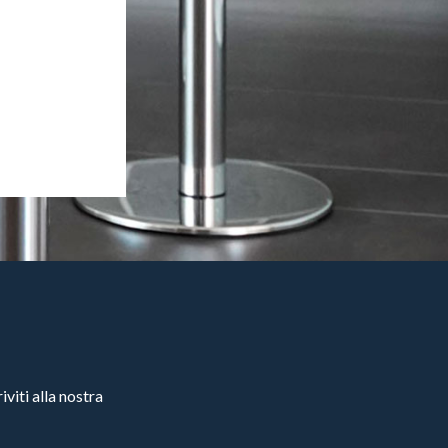
viti alla nostra