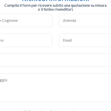
Compila il form per ricevere subito una quotazione su misura
o il listino rivenditori.