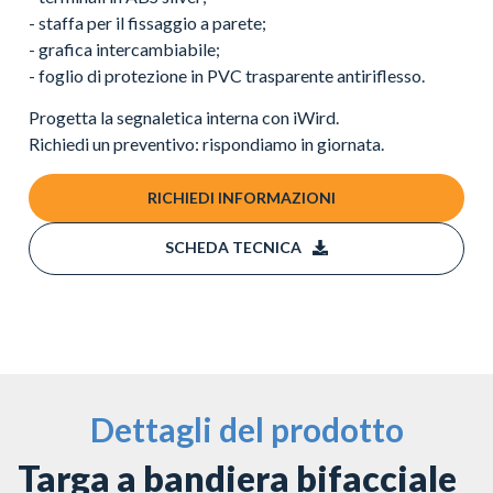
- staffa per il fissaggio a parete;
- grafica intercambiabile;
- foglio di protezione in PVC trasparente antiriflesso.
Progetta la segnaletica interna con iWird.
Richiedi un preventivo: rispondiamo in giornata.
RICHIEDI INFORMAZIONI
SCHEDA TECNICA
Dettagli del prodotto
Targa a bandiera bifacciale