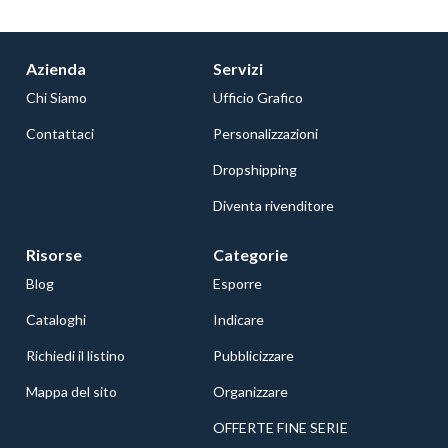
Azienda
Servizi
Chi Siamo
Ufficio Grafico
Contattaci
Personalizzazioni
Dropshipping
Diventa rivenditore
Risorse
Categorie
Blog
Esporre
Cataloghi
Indicare
Richiedi il listino
Pubblicizzare
Mappa del sito
Organizzare
OFFERTE FINE SERIE