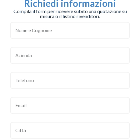
Richiedi informazioni
Compila il form per ricevere subito una quotazione su
misura o il listino rivenditori.