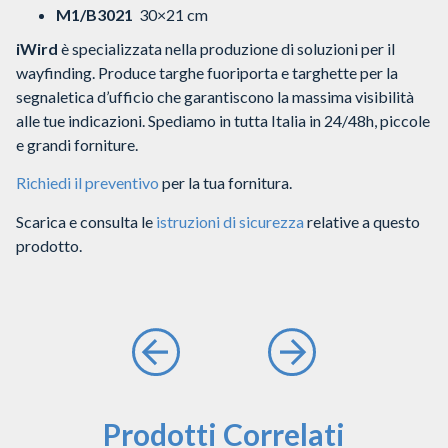
M1/B3021
30×21 cm
iWird
è specializzata nella produzione di soluzioni per il
wayfinding. Produce targhe fuoriporta e targhette per la
segnaletica d’ufficio che garantiscono la massima visibilità
alle tue indicazioni. Spediamo in tutta Italia in 24/48h, piccole
e grandi forniture.
Richiedi il preventivo
per la tua fornitura.
Scarica e consulta le
istruzioni di sicurezza
relative a questo
prodotto.
Prodotti Correlati