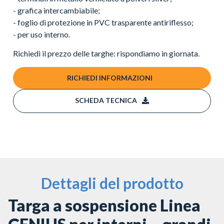
- grafica intercambiabile;
- foglio di protezione in PVC trasparente antiriflesso;
- per uso interno.
Richiedi il prezzo delle targhe: rispondiamo in giornata.
RICHIEDI INFORMAZIONI
SCHEDA TECNICA
Dettagli del prodotto
Targa a sospensione Linea