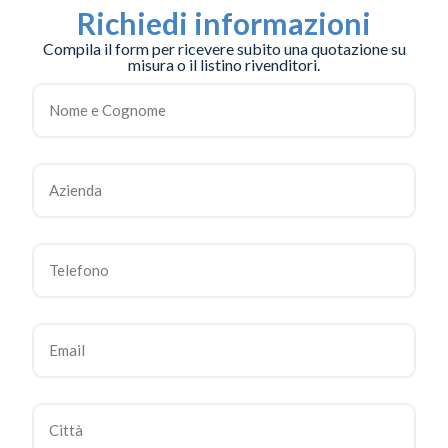
Richiedi informazioni
Compila il form per ricevere subito una quotazione su
misura o il listino rivenditori.