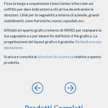
Fissa la targa a sospensione Linea Genius bifacciale sul
soffitto per dare indicazioni a chi arriva da entrambe le
direzioni. Utile per la segnaletica interna di aziende, grandi
stabilimenti, zone fieristiche, musei, ospedali, ecc.
Affidati al reparto grafico interno di IWIRD per stampare la
tua segnaletica o per ideare fin dall’inizio il file grafico. La
progettazione del layout grafico è gratuita.
Richiedi ora una
quotazione.
Scarica e consulta le
istruzioni di sicurezza
relative a questo
prodotto.
Prodotti Correlati