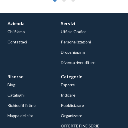
Azienda
Servizi
Chi Siamo
Ufficio Grafico
Contattaci
Personalizzazioni
Dropshipping
Diventa rivenditore
Risorse
Categorie
Blog
Esporre
Cataloghi
Indicare
Richiedi il listino
Pubblicizzare
Mappa del sito
Organizzare
OFFERTE FINE SERIE