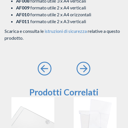
AF008
formato utile 3 x A4 verticali
AF009
formato utile 2 x A4 verticali
AF010
formato utile 2 x A4 orizzontali
AF011
formato utile 2 x A3 verticali
Scarica e consulta le
istruzioni di sicurezza
relative a questo
prodotto.
Prodotti Correlati