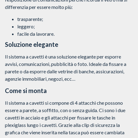
differenzia per essere molto più:
trasparente;
leggero;
facile da lavorare.
Soluzione elegante
Il sistema a cavetti è una soluzione elegante per esporre
avvisi, comunicazioni, pubblicità o foto. Ideale da fissare a
parete o da esporre dalle vetrine di banche, assicurazioni,
agenzie immobiliari, negozi, ecc…
Come si monta
Il sistema a cavetti si compone di 4 attacchi che possono
essere a parete, a soffitto, con o senza guida. Ci sono i due
cavetti in acciaio e gli attacchi per fissare le tasche in
plexiglass lungo i cavetti. Grazie alla clip di sicurezza la
grafica che viene inserita nella tasca può essere cambiata