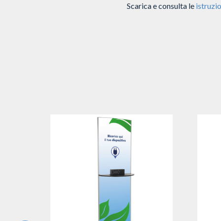
Scarica e consulta le
istruzio