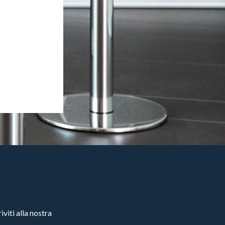
viti alla nostra