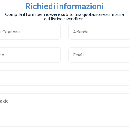
Richiedi informazioni
Compila il form per ricevere subito una quotazione su misura
o il listino rivenditori.