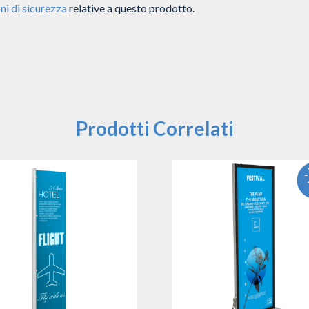
ni di sicurezza
relative a questo prodotto.
Prodotti Correlati