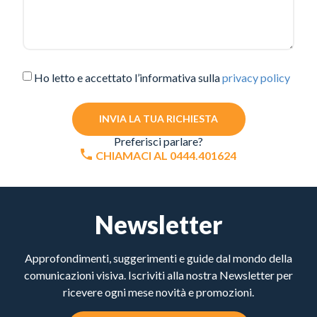
Ho letto e accettato l’informativa sulla
privacy policy
INVIA LA TUA RICHIESTA
Preferisci parlare?
CHIAMACI AL 0444.401624
Newsletter
Approfondimenti, suggerimenti e guide dal mondo della
comunicazioni visiva. Iscriviti alla nostra Newsletter per
ricevere ogni mese novità e promozioni.