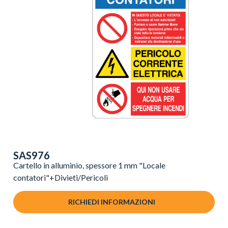
SAS976
Cartello in alluminio, spessore 1 mm "Locale
contatori"+Divieti/Pericoli
RICHIEDI INFORMAZIONI