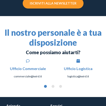
ISCRIVITI ALLA NEWSLETTER
Il nostro personale è a tua
disposizione
Come possiamo aiutarti?
Ufficio Commerciale
Ufficio Logistica
commerciale@iwird.it
logistica@iwird.it
Azienda
Servizi