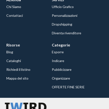
Chi Siamo
Ufficio Grafico
Contattaci
Personalizzazioni
Dropshipping
Diventa rivenditore
Risorse
Categorie
Blog
Esporre
Cataloghi
Indicare
Richiedi il listino
Pubblicizzare
Mappa del sito
Organizzare
OFFERTE FINE SERIE