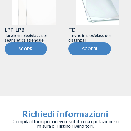
LPP-LPB
TD
Targhe in plexiglass per
Targhe in plexiglass per
segnaletica aziendale
distanziali
SCOPRI
SCOPRI
Richiedi informazioni
Compila il form per ricevere subito una quotazione su
misura o il listino rivenditori.