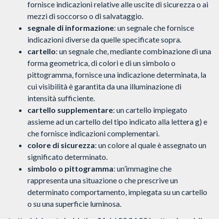
fornisce indicazioni relative alle uscite di sicurezza o ai
mezzi di soccorso o di salvataggio.
segnale di informazione
: un segnale che fornisce
indicazioni diverse da quelle specificate sopra.
cartello
: un segnale che, mediante combinazione di una
forma geometrica, di colori e di un simbolo o
pittogramma, fornisce una indicazione determinata, la
cui visibilità è garantita da una illuminazione di
intensità sufficiente.
cartello supplementare
: un cartello impiegato
assieme ad un cartello del tipo indicato alla lettera g) e
che fornisce indicazioni complementari.
colore di sicurezza
: un colore al quale è assegnato un
significato determinato.
simbolo o pittogramma
: un’immagine che
rappresenta una situazione o che prescrive un
determinato comportamento, impiegata su un cartello
o su una superficie luminosa.