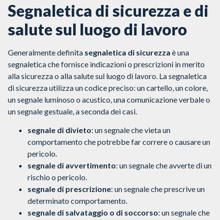
Segnaletica di sicurezza e di
salute sul luogo di lavoro
Generalmente definita
segnaletica di sicurezza
è una
segnaletica che fornisce indicazioni o prescrizioni in merito
alla sicurezza o alla salute sul luogo di lavoro. La segnaletica
di sicurezza utilizza un codice preciso: un cartello, un colore,
un segnale luminoso o acustico, una comunicazione verbale o
un segnale gestuale, a seconda dei casi.
segnale di divieto
: un segnale che vieta un
comportamento che potrebbe far correre o causare un
pericolo.
segnale di avvertimento
: un segnale che avverte di un
rischio o pericolo.
segnale di prescrizione
: un segnale che prescrive un
determinato comportamento.
segnale di salvataggio o di soccorso
: un segnale che