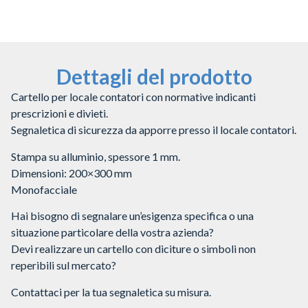
Dettagli del prodotto
Cartello per locale contatori con normative indicanti
prescrizioni e divieti.
Segnaletica di sicurezza da apporre presso il locale contatori.
Stampa su alluminio, spessore 1 mm.
Dimensioni: 200×300 mm
Monofacciale
Hai bisogno di segnalare un’esigenza specifica o una
situazione particolare della vostra azienda?
Devi realizzare un cartello con diciture o simboli non
reperibili sul mercato?
Contattaci per la tua segnaletica su misura.