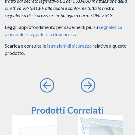
tratto dal decreto legislativo 81 del 09.04.08 in attuazione della
direttiva 92/58 CEE alla quale è conforme tutta la nostra
segnaletica di sicurezza e simbologia a norme UNI 7543.
Leggi l’approfondimento per saperne di più su
segnaletica
aziendale e segnaletica di sicurezza
.
Scarica e consulta le
istruzioni di sicurezza
relative a questo
prodotto.
Prodotti Correlati