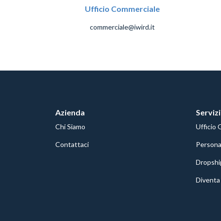
Ufficio Commerciale
commerciale@iwird.it
Azienda
Servizi
Chi Siamo
Ufficio 
Contattaci
Personal
Dropshi
Diventa 