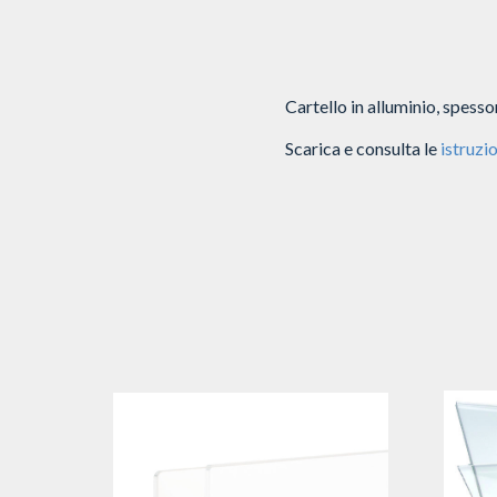
Cartello in alluminio, spes
Scarica e consulta le
istruzio