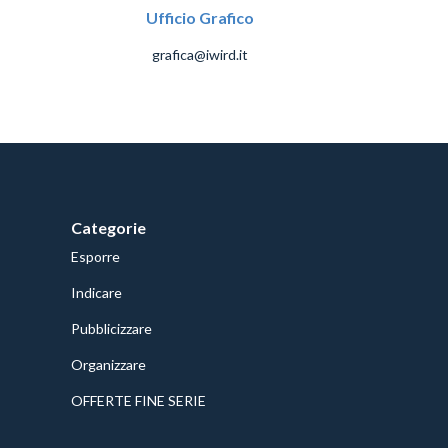
Ufficio Grafico
grafica@iwird.it
Categorie
Esporre
Indicare
Pubblicizzare
Organizzare
OFFERTE FINE SERIE