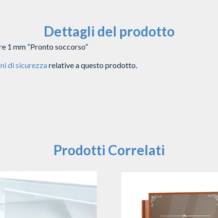
Dettagli del prodotto
sore 1 mm “Pronto soccorso”
ni di sicurezza
relative a questo prodotto.
Prodotti Correlati