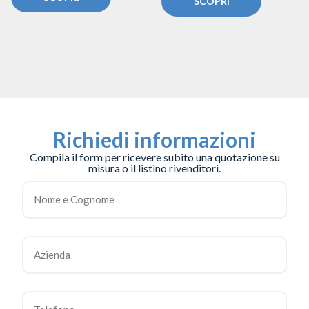
SCOPRI
Richiedi informazioni
Compila il form per ricevere subito una quotazione su
misura o il listino rivenditori.