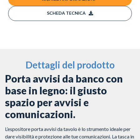
SCHEDA TECNICA
Dettagli del prodotto
Porta avvisi da banco con
base in legno: il giusto
spazio per avvisi e
comunicazioni.
L’espositore porta avvisi da tavolo è lo strumento ideale per
dare visibilità e protezione alle tue comunicazioni. La tasca in