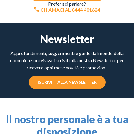
Preferisci parlare?
CHIAMACI AL 0444.401624
Newsletter
Approfondimenti, suggerimenti e guide dal mondo della
comunicazioni visiva. Iscriviti alla nostra Newsletter per
ricevere ogni mese novità e promozioni.
ISCRIVITI ALLA NEWSLETTER
Il nostro personale è a tua
disposizione