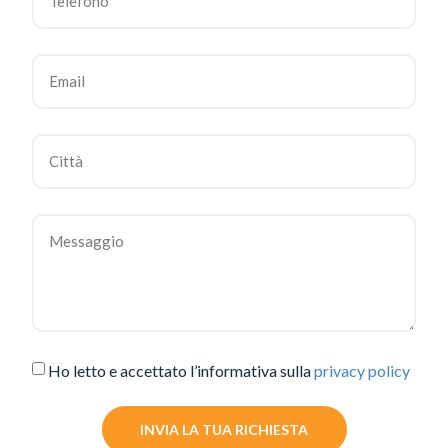
Ho letto e accettato l’informativa sulla
privacy policy
INVIA LA TUA RICHIESTA