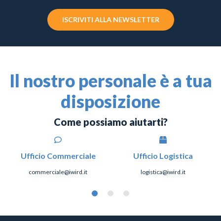
ISCRIVITI ALLA NEWSLETTER
Il nostro personale è a tua
disposizione
Come possiamo aiutarti?
Ufficio Commerciale
Ufficio Logistica
commerciale@iwird.it
logistica@iwird.it