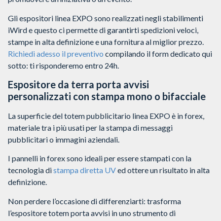
Gli espositori linea EXPO sono realizzati negli stabilimenti
iWird e questo ci permette di garantirti spedizioni veloci,
stampe in alta definizione e una fornitura al miglior prezzo.
Richiedi adesso il preventivo
compilando il form dedicato qui
sotto: ti risponderemo entro 24h.
Espositore da terra porta avvisi
personalizzati con stampa mono o bifacciale
La superficie del totem pubblicitario linea EXPO è in forex,
materiale tra i più usati per la stampa di messaggi
pubblicitari o immagini aziendali.
I pannelli in forex sono ideali per essere stampati con la
tecnologia di
stampa diretta UV
ed ottere un risultato in alta
definizione.
Non perdere l’occasione di differenziarti: trasforma
l’espositore totem porta avvisi in uno strumento di