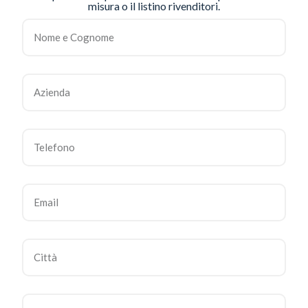
misura o il listino rivenditori.