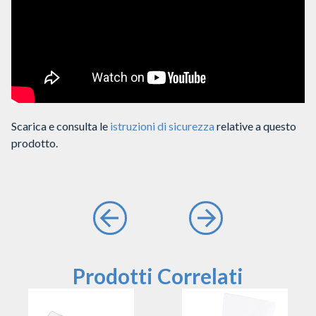
Scarica e consulta le
istruzioni di sicurezza
relative a questo
prodotto.
Prodotti Correlati