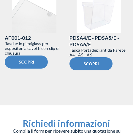
AF001-012
PDSA4/E - PDSA5/E -
Tasche in plexiglass per
PDSA6/E
espositori a cavetti con clip di
Tasca Portadepliant da Parete
chiusura
A4 - A5 - A6
SCOPRI
SCOPRI
Richiedi informazioni
Compila il form per ricevere subito una quotazione su