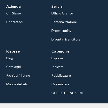
Azienda
Servizi
Chi Siamo
Ufficio Grafico
Contattaci
Personalizzazioni
Dropshipping
Diventa rivenditore
Risorse
Categorie
Blog
Esporre
Cataloghi
Indicare
Richiedi il listino
Pubblicizzare
Mappa del sito
Organizzare
OFFERTE FINE SERIE