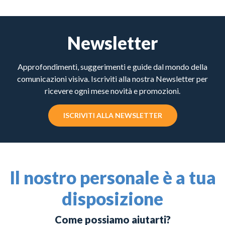
Newsletter
Approfondimenti, suggerimenti e guide dal mondo della
comunicazioni visiva. Iscriviti alla nostra Newsletter per
ricevere ogni mese novità e promozioni.
ISCRIVITI ALLA NEWSLETTER
Il nostro personale è a tua
disposizione
Come possiamo aiutarti?