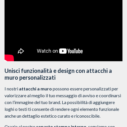
Unisci funzionalità e design con attacchi a
muro personalizzati
I nostri
attacchi a muro
possono essere personalizzati per
valorizzare al meglio il tuo messaggio di avviso e coordinarsi
con l’immagine del tuo brand. La possibilità di aggiungere
loghi o testi ti consente di rendere ogni elemento funzionale
anche un dettaglio estetico curato e riconoscibile.
Grazie al nostro
reparto stampa interno
, seguiamo con