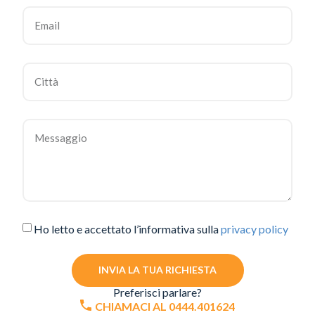
Ho letto e accettato l’informativa sulla
privacy policy
INVIA LA TUA RICHIESTA
Preferisci parlare?
CHIAMACI AL 0444.401624