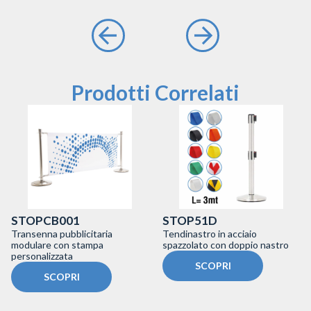
Prodotti Correlati
STOPCB001
STOP51D
Transenna pubblicitaria
Tendinastro in acciaio
modulare con stampa
spazzolato con doppio nastro
personalizzata
SCOPRI
SCOPRI