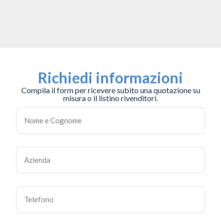
Richiedi informazioni
Compila il form per ricevere subito una quotazione su
misura o il listino rivenditori.