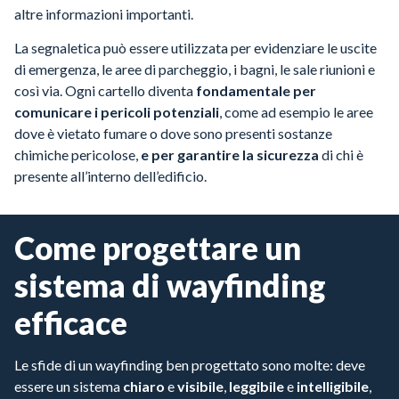
altre informazioni importanti.
La segnaletica può essere utilizzata per evidenziare le uscite
di emergenza, le aree di parcheggio, i bagni, le sale riunioni e
così via. Ogni cartello diventa
fondamentale per
comunicare i pericoli potenziali
, come ad esempio le aree
dove è vietato fumare o dove sono presenti sostanze
chimiche pericolose,
e per garantire la sicurezza
di chi è
presente all’interno dell’edificio.
Come progettare un
sistema di wayfinding
efficace
Le sfide di un wayfinding ben progettato sono molte: deve
essere un sistema
chiaro
e
visibile
,
leggibile
e
intelligibile
,