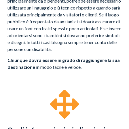
principalmente da dipendenti, potrebbe essere necessario
utilizzare un linguaggio più tecnico rispetto a quando sarà
utilizzata principalmente da visitatori o clienti. Se il luogo
pubblico è frequentato da anziani ci si dovrà assicurare di
usare un font con tratti spessi e poco articolati. E se invece
ad orientarsi sono i bambini si dovranno preferire simboli
e disegni. In tutti i casi bisogna sempre tener conto delle
persone con disabilità.
Chiunque dovrà essere in grado di raggiungere la sua
destinazione
in modo facile e veloce.