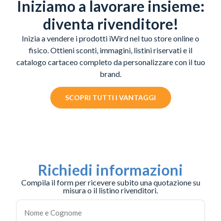
Iniziamo a lavorare insieme:
diventa rivenditore!
Inizia a vendere i prodotti iWird nel tuo store online o
fisico. Ottieni sconti, immagini, listini riservati e il
catalogo cartaceo completo da personalizzare con il tuo
brand.
SCOPRI TUTTI I VANTAGGI
Richiedi informazioni
Compila il form per ricevere subito una quotazione su
misura o il listino rivenditori.