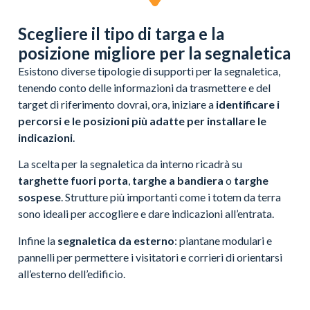
Scegliere il tipo di targa e la
posizione migliore per la segnaletica
Esistono diverse tipologie di supporti per la segnaletica,
tenendo conto delle informazioni da trasmettere e del
target di riferimento dovrai, ora, iniziare a
identificare i
percorsi e le posizioni più adatte per installare le
indicazioni
.
La scelta per la segnaletica da interno ricadrà su
targhette fuori porta
,
targhe a bandiera
o
targhe
sospese
. Strutture più importanti come i totem da terra
sono ideali per accogliere e dare indicazioni all’entrata.
Infine la
segnaletica da esterno
: piantane modulari e
pannelli per permettere i visitatori e corrieri di orientarsi
all’esterno dell’edificio.