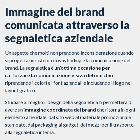
Immagine del brand
comunicata attraverso la
segnaletica aziendale
Un aspetto che molti non prendono inconsiderazione quando
si progetta un sistema di wayfinding è la comunicazione del
brand. La segnaletica è
un’ottima occasione per
rafforzare la comunicazione visiva del marchio
riprendendo i colori e i font aziendali e includendo il logo nel
layout grafico.
Studiare al meglio il design della segnaletica ti permetterà di
avere un’
immagine coordinata del brand
che ritorna in ogni
elemento aziendale: dal sito web al materiale promozionale
stampato, dal packaging ai gadget, dai mezzi per il trasporto
alla segnaletica interna.