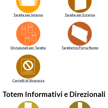
Targhe per Interno
Targhe per Esterno
Distanziali per Targhe
Targhette Porta Nome
Cartelli di Sicurezza
Totem Informativi e Direzionali