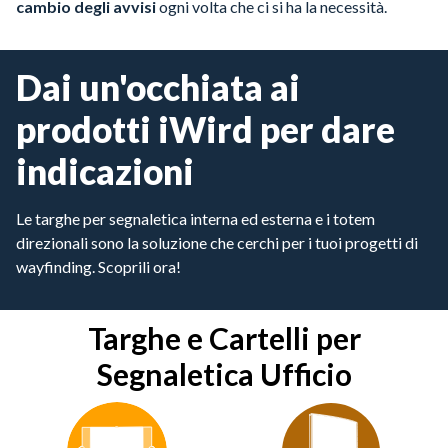
cambio degli avvisi
ogni volta che ci si ha la necessità.
Dai un'occhiata ai
prodotti iWird per dare
indicazioni
Le targhe per segnaletica interna ed esterna e i totem
direzionali sono la soluzione che cerchi per i tuoi progetti di
wayfinding. Scoprili ora!
Targhe e Cartelli per
Segnaletica Ufficio