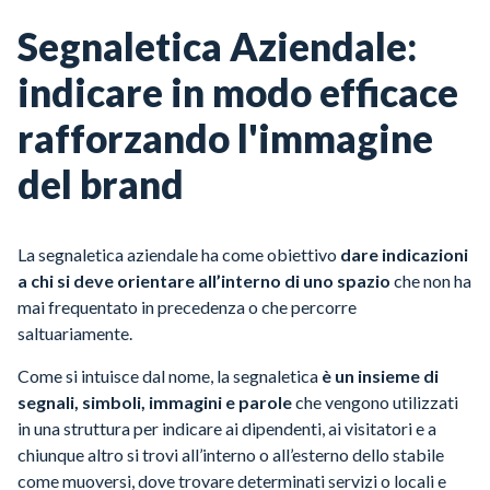
Segnaletica Aziendale:
indicare in modo efficace
rafforzando l'immagine
del brand
La segnaletica aziendale ha come obiettivo
dare indicazioni
a chi si deve orientare all’interno di uno spazio
che non ha
mai frequentato in precedenza o che percorre
saltuariamente.
Come si intuisce dal nome, la segnaletica
è un insieme di
segnali, simboli, immagini e parole
che vengono utilizzati
in una struttura per indicare ai dipendenti, ai visitatori e a
chiunque altro si trovi all’interno o all’esterno dello stabile
come muoversi, dove trovare determinati servizi o locali e