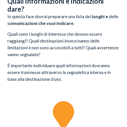
Quali informazioni e indicazioni
dare?
In questa fase dovrai preparare una lista dei
luoghi e
delle
comunicazioni che vuoi indicare
.
Quali sono i luoghi di interesse che devono essere
raggiungi? Quali destinazioni invece hanno delle
limitazioni e non sono accessibili a tutti? Quali avvertenze
vanno segnalate?
É importante individuare quali informazioni dovranno
essere trasmesse attraverso la segnaletica interna e in
base alla destinazione d’uso.