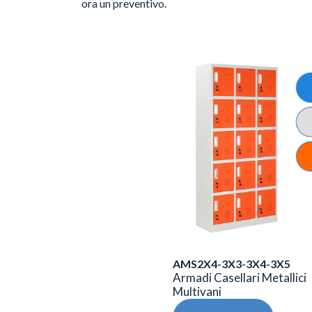
ora un preventivo.
AMS2X4-3X3-3X4-3X5
Armadi Casellari Metallici
Multivani