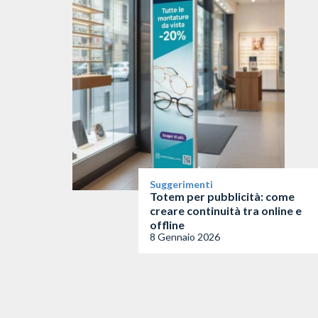
Suggerimenti
Totem per pubblicità: come
creare continuità tra online e
offline
8 Gennaio 2026