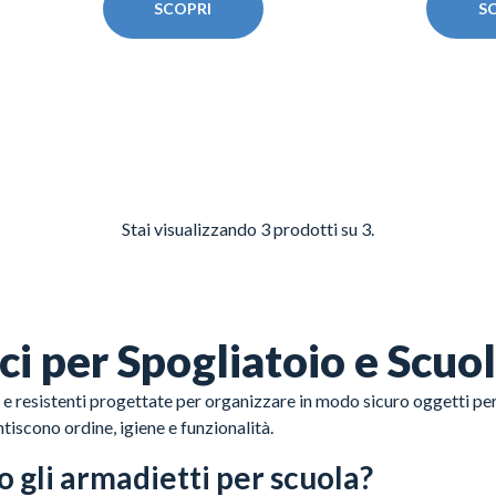
SCOPRI
S
Stai visualizzando
3
prodotti su 3.
ci per Spogliatoio e Scuo
 e resistenti progettate per organizzare in modo sicuro oggetti per
ntiscono ordine, igiene e funzionalità.
o gli armadietti per scuola?