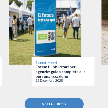
Suggerimenti
Totem Pubblicitari per
agenzie: guida completa alla
personalizzazione
22 Dicembre 2025
VISITA IL BLOG