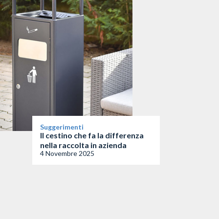
Suggerimenti
Il cestino che fa la differenza
nella raccolta in azienda
4 Novembre 2025