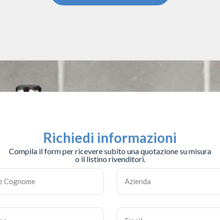
Richiedi informazioni
Compila il form per ricevere subito una quotazione su misura
o il listino rivenditori.