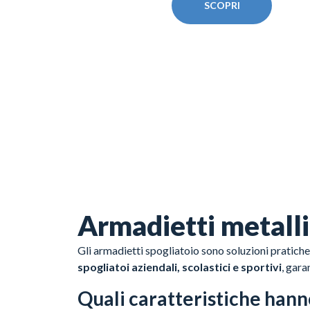
SCOPRI
Armadietti metalli
Gli armadietti spogliatoio sono soluzioni pratiche
spogliatoi aziendali, scolastici e sportivi
, gara
Quali caratteristiche hann