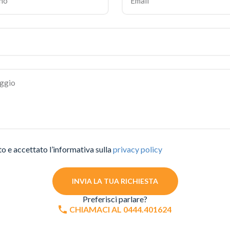
to e accettato l’informativa sulla
privacy policy
INVIA LA TUA RICHIESTA
Preferisci parlare?
CHIAMACI AL 0444.401624