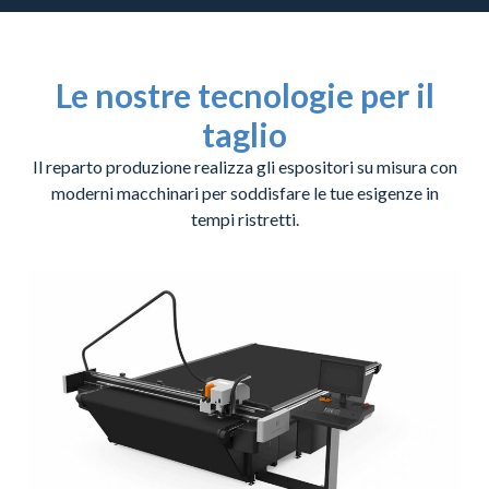
Le nostre tecnologie per il
taglio
Il reparto produzione realizza gli espositori su misura con
moderni macchinari per soddisfare le tue esigenze in
tempi ristretti.