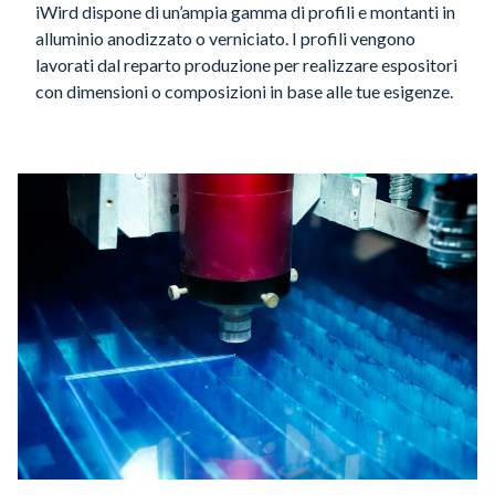
iWird dispone di un’ampia gamma di profili e montanti in
alluminio anodizzato o verniciato. I profili vengono
lavorati dal reparto produzione per realizzare espositori
con dimensioni o composizioni in base alle tue esigenze.