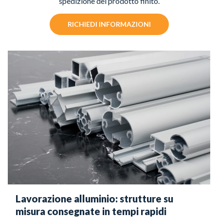
spedizione del prodotto finito.
RICHIEDI INFORMAZIONI
Lavorazione alluminio: strutture su
misura consegnate in tempi rapidi