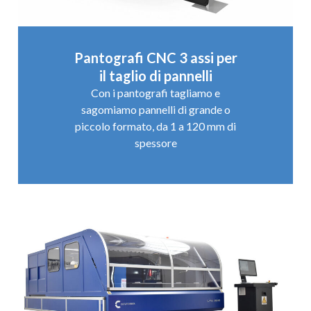
Pantografi CNC 3 assi per
il taglio di pannelli
Con i pantografi tagliamo e
sagomiamo pannelli di grande o
piccolo formato, da 1 a 120 mm di
spessore