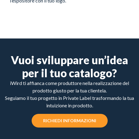
l’espositore con il tuo logo.
Vuoi sviluppare un’idea
per il tuo catalogo?
iWird ti affianca come produttore nella realizzazione del
prodotto giusto per la tua clientela.
Seguiamo il tuo progetto in Private Label trasformando la tua
intuizione in prodotto.
RICHIEDI INFORMAZIONI