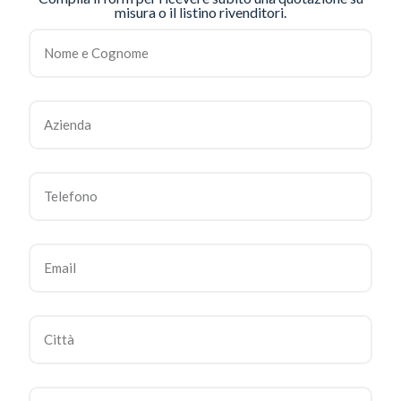
misura o il listino rivenditori.