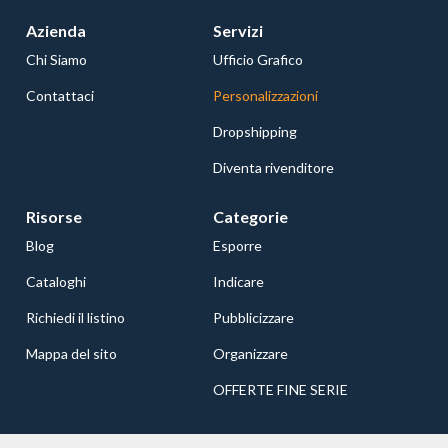
Azienda
Servizi
Chi Siamo
Ufficio Grafico
Contattaci
Personalizzazioni
Dropshipping
Diventa rivenditore
Risorse
Categorie
Blog
Esporre
Cataloghi
Indicare
Richiedi il listino
Pubblicizzare
Mappa del sito
Organizzare
OFFERTE FINE SERIE