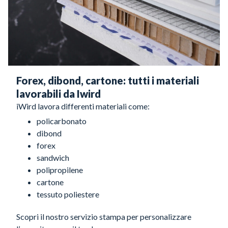
Forex, dibond, cartone: tutti i materiali
lavorabili da Iwird
iWird lavora differenti materiali come:
policarbonato
dibond
forex
sandwich
polipropilene
cartone
tessuto poliestere
Scopri il nostro servizio stampa per personalizzare