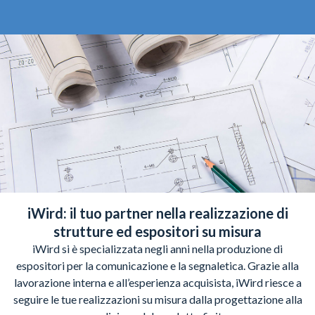
iWird: il tuo partner nella realizzazione di
strutture ed espositori su misura
iWird si è specializzata negli anni nella produzione di
espositori per la comunicazione e la segnaletica. Grazie alla
lavorazione interna e all’esperienza acquisista, iWird riesce a
seguire le tue realizzazioni su misura dalla progettazione alla