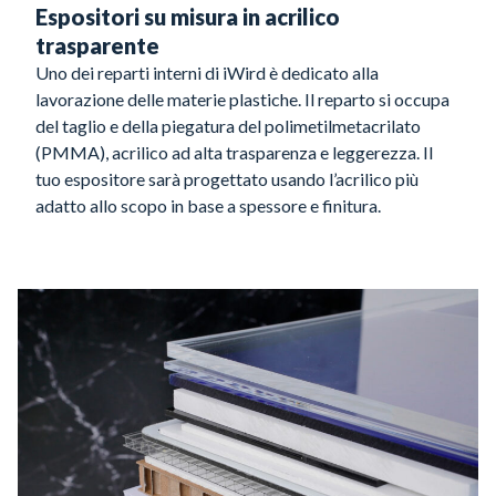
Espositori su misura in acrilico
trasparente
Uno dei reparti interni di iWird è dedicato alla
lavorazione delle materie plastiche. Il reparto si occupa
del taglio e della piegatura del polimetilmetacrilato
(PMMA), acrilico ad alta trasparenza e leggerezza. Il
tuo espositore sarà progettato usando l’acrilico più
adatto allo scopo in base a spessore e finitura.