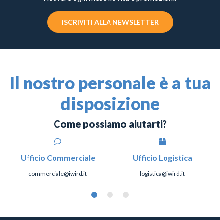
ISCRIVITI ALLA NEWSLETTER
Il nostro personale è a tua
disposizione
Come possiamo aiutarti?
Ufficio Commerciale
Ufficio Logistica
commerciale@iwird.it
logistica@iwird.it