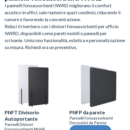
I pannelli fonoassorbenti IWIRD migliorano il comfort
acustico in uffici, sale riunioni e spazi condivisi, riducendo il
rumore e favorendo la concentrazione.
Riduci il riverbero con i divisori fonoassorbenti per ufficio
IWIRD, disponibili come pareti mobili o pannelli per
scrivanie. Uniscono funzionalità, estetica e personalizzazione
su misura. Richiedi ora un preventivo.
PNFT Divisorio
PNFP da parete
Pannelli Fonoassorbenti
Autoportante
Decorativi da Parete
Pannelli Divisori
Fonoassorbenti Mobili