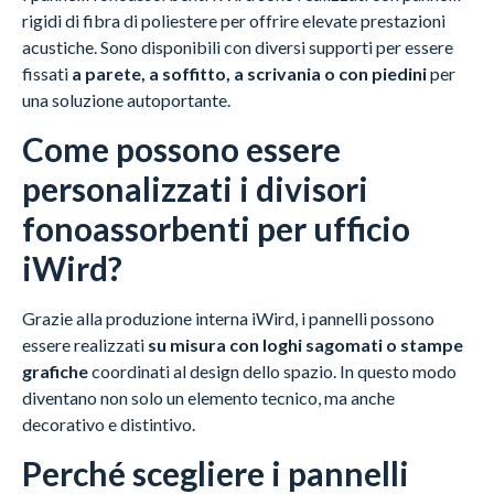
rigidi di fibra di poliestere per offrire elevate prestazioni
acustiche. Sono disponibili con diversi supporti per essere
fissati
a parete, a soffitto, a scrivania o con piedini
per
una soluzione autoportante.
Come possono essere
personalizzati i divisori
fonoassorbenti per ufficio
iWird?
Grazie alla produzione interna iWird, i pannelli possono
essere realizzati
su misura con loghi sagomati o stampe
grafiche
coordinati al design dello spazio. In questo modo
diventano non solo un elemento tecnico, ma anche
decorativo e distintivo.
Perché scegliere i pannelli