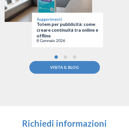
Suggerimenti
Totem per pubblicità: come
creare continuità tra online e
offline
8 Gennaio 2026
VISITA IL BLOG
Richiedi informazioni