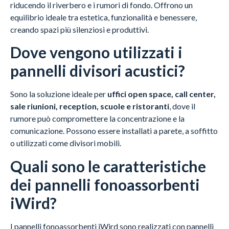
riducendo il riverbero e i rumori di fondo. Offrono un
equilibrio ideale tra estetica, funzionalità e benessere,
creando spazi più silenziosi e produttivi.
Dove vengono utilizzati i
pannelli divisori acustici?
Sono la soluzione ideale per
uffici open space, call center,
sale riunioni, reception, scuole e ristoranti
, dove il
rumore può compromettere la concentrazione e la
comunicazione. Possono essere installati a parete, a soffitto
o utilizzati come divisori mobili.
Quali sono le caratteristiche
dei pannelli fonoassorbenti
iWird?
I pannelli fonoassorbenti iWird sono realizzati con pannelli