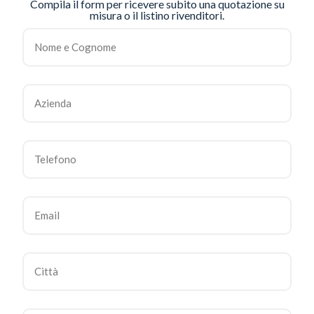
Compila il form per ricevere subito una quotazione su
misura o il listino rivenditori.