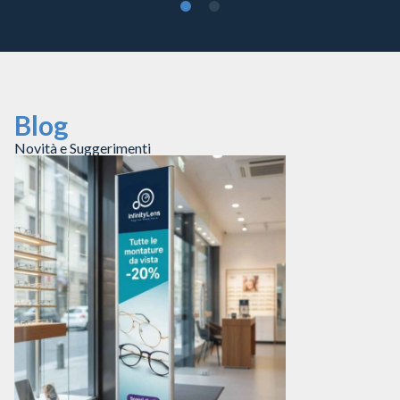
Blog
Novità e Suggerimenti