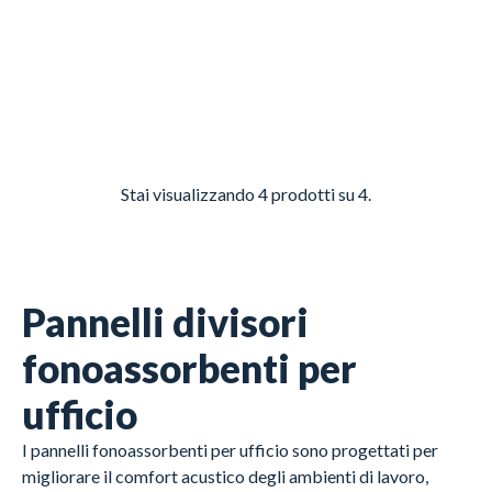
Stai visualizzando
4
prodotti su 4.
Pannelli divisori
fonoassorbenti per
ufficio
I pannelli fonoassorbenti per ufficio sono progettati per
migliorare il comfort acustico degli ambienti di lavoro,