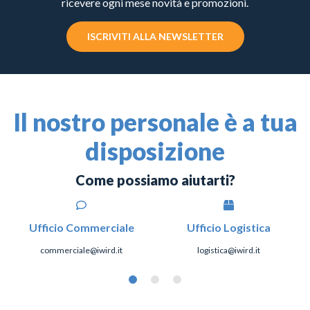
ricevere ogni mese novità e promozioni.
ISCRIVITI ALLA NEWSLETTER
Il nostro personale è a tua
disposizione
Come possiamo aiutarti?
Ufficio Commerciale
Ufficio Logistica
commerciale@iwird.it
logistica@iwird.it