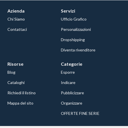
Azienda
Servizi
Chi Siamo
Ufficio Grafico
Contattaci
Personalizzazioni
Dropshipping
Diventa rivenditore
Risorse
Categorie
Blog
Esporre
Cataloghi
Indicare
Richiedi il listino
Pubblicizzare
Mappa del sito
Organizzare
OFFERTE FINE SERIE