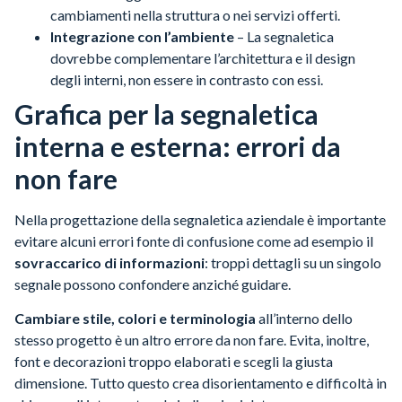
cambiamenti nella struttura o nei servizi offerti.
Integrazione con l’ambiente
– La segnaletica
dovrebbe complementare l’architettura e il design
degli interni, non essere in contrasto con essi.
Grafica per la segnaletica
interna e esterna: errori da
non fare
Nella progettazione della segnaletica aziendale è importante
evitare alcuni errori fonte di confusione come ad esempio il
sovraccarico di informazioni
: troppi dettagli su un singolo
segnale possono confondere anziché guidare.
Cambiare stile, colori e terminologia
all’interno dello
stesso progetto è un altro errore da non fare. Evita, inoltre,
font e decorazioni troppo elaborati e scegli la giusta
dimensione. Tutto questo crea disorientamento e difficoltà in