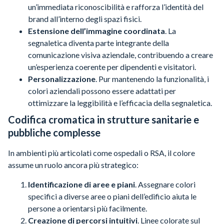
un’immediata riconoscibilità e rafforza l’identità del
brand all’interno degli spazi fisici.
Estensione dell’immagine coordinata
. La
segnaletica diventa parte integrante della
comunicazione visiva aziendale, contribuendo a creare
un’esperienza coerente per dipendenti e visitatori.
Personalizzazione
. Pur mantenendo la funzionalità, i
colori aziendali possono essere adattati per
ottimizzare la leggibilità e l’efficacia della segnaletica.
Codifica cromatica in strutture sanitarie e
pubbliche complesse
In ambienti più articolati come ospedali o RSA, il colore
assume un ruolo ancora più strategico:
Identificazione di aree e piani
. Assegnare colori
specifici a diverse aree o piani dell’edificio aiuta le
persone a orientarsi più facilmente.
Creazione di percorsi intuitivi
. Linee colorate sul