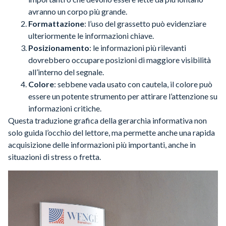
avranno un corpo più grande.
Formattazione
: l’uso del grassetto può evidenziare
ulteriormente le informazioni chiave.
Posizionamento
: le informazioni più rilevanti
dovrebbero occupare posizioni di maggiore visibilità
all’interno del segnale.
Colore
: sebbene vada usato con cautela, il colore può
essere un potente strumento per attirare l’attenzione su
informazioni critiche.
Questa traduzione grafica della gerarchia informativa non
solo guida l’occhio del lettore, ma permette anche una rapida
acquisizione delle informazioni più importanti, anche in
situazioni di stress o fretta.