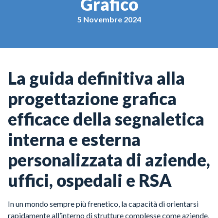
Grafico
5 Novembre 2024
La guida definitiva alla
progettazione grafica
efficace della segnaletica
interna e esterna
personalizzata di aziende,
uffici, ospedali e RSA
In un mondo sempre più frenetico, la capacità di orientarsi
rapidamente all’interno di strutture complesse come aziende,