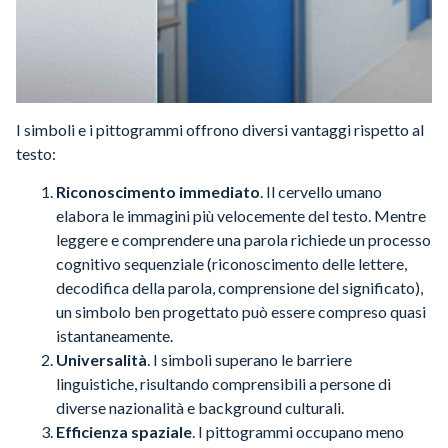
I simboli e i pittogrammi offrono diversi vantaggi rispetto al
testo:
Riconoscimento immediato
. Il cervello umano
elabora le immagini più velocemente del testo. Mentre
leggere e comprendere una parola richiede un processo
cognitivo sequenziale (riconoscimento delle lettere,
decodifica della parola, comprensione del significato),
un simbolo ben progettato può essere compreso quasi
istantaneamente.
Universalità
. I simboli superano le barriere
linguistiche, risultando comprensibili a persone di
diverse nazionalità e background culturali.
Efficienza spaziale
. I pittogrammi occupano meno