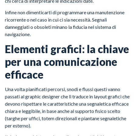
chi cerca di interpretare le indicazioni date.
Infine non dimenticarti di programmare una manutenzione
ricorrente o nel caso in cui ci sia necessità. Segnali
danneggiati o obsoleti minano la fiducia nel sistema di
navigazione.
Elementi grafici: la chiave
per una comunicazione
efficace
Una volta pianificati percorsi, snodi e flussi questi vanno
passati al graphic designer che li traduce in layout grafici che
devono rispettare le caratteristiche una segnaletica efficace
chiara e leggibile, in base anche al supporto fisico scelto
(targhe per uffici, totem direzionali e piantane segnaletiche
per esterno).