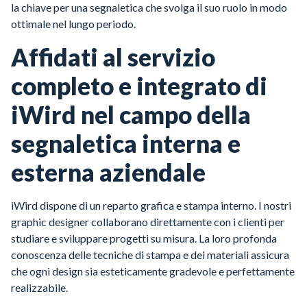
la chiave per una segnaletica che svolga il suo ruolo in modo
ottimale nel lungo periodo.
Affidati al servizio
completo e integrato di
iWird nel campo della
segnaletica interna e
esterna aziendale
iWird dispone di un reparto grafica e stampa interno. I nostri
graphic designer collaborano direttamente con i clienti per
studiare e sviluppare progetti su misura. La loro profonda
conoscenza delle tecniche di stampa e dei materiali assicura
che ogni design sia esteticamente gradevole e perfettamente
realizzabile.