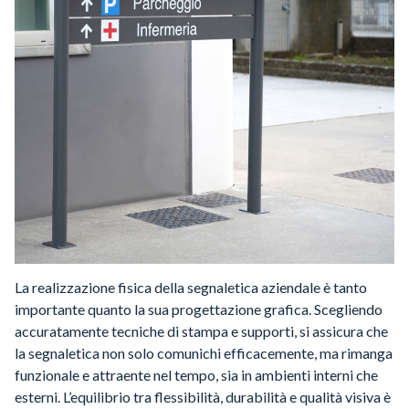
La realizzazione fisica della segnaletica aziendale è tanto
importante quanto la sua progettazione grafica. Scegliendo
accuratamente tecniche di stampa e supporti, si assicura che
la segnaletica non solo comunichi efficacemente, ma rimanga
funzionale e attraente nel tempo, sia in ambienti interni che
esterni. L’equilibrio tra flessibilità, durabilità e qualità visiva è