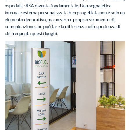
ospedali e RSA diventa fondamentale. Una segnaletica
interna e esterna personalizzata ben progettata non è solo un
elemento decorativo, ma un vero e proprio strumento di
comunicazione che può fare la differenza nell’esperienza di
chi frequenta questi luoghi.