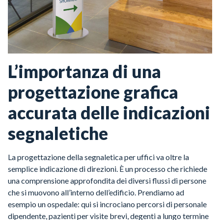
L’importanza di una
progettazione grafica
accurata delle indicazioni
segnaletiche
La progettazione della segnaletica per uffici va oltre la
semplice indicazione di direzioni. È un processo che richiede
una comprensione approfondita dei diversi flussi di persone
che si muovono all’interno dell’edificio. Prendiamo ad
esempio un ospedale: qui si incrociano percorsi di personale
dipendente, pazienti per visite brevi, degenti a lungo termine