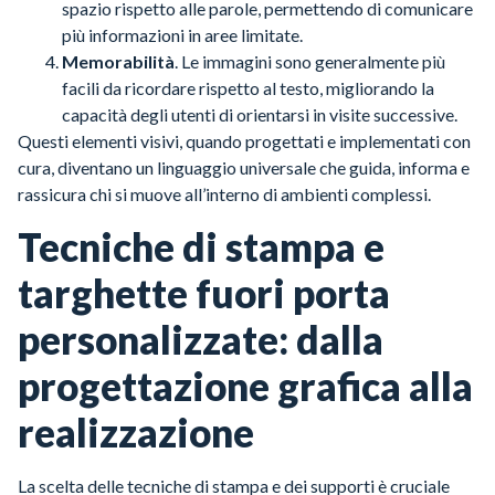
spazio rispetto alle parole, permettendo di comunicare
più informazioni in aree limitate.
Memorabilità
. Le immagini sono generalmente più
facili da ricordare rispetto al testo, migliorando la
capacità degli utenti di orientarsi in visite successive.
Questi elementi visivi, quando progettati e implementati con
cura, diventano un linguaggio universale che guida, informa e
rassicura chi si muove all’interno di ambienti complessi.
Tecniche di stampa e
targhette fuori porta
personalizzate: dalla
progettazione grafica alla
realizzazione
La scelta delle tecniche di stampa e dei supporti è cruciale