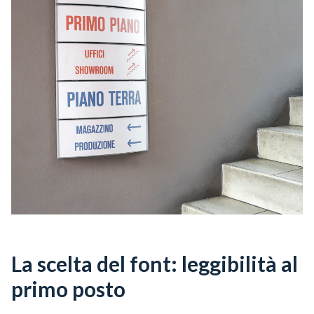
La scelta del font: leggibilità al
primo posto