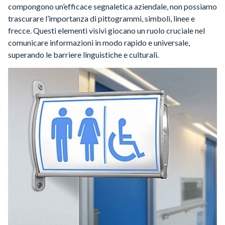
compongono un’efficace segnaletica aziendale, non possiamo
trascurare l’importanza di pittogrammi, simboli, linee e
frecce. Questi elementi visivi giocano un ruolo cruciale nel
comunicare informazioni in modo rapido e universale,
superando le barriere linguistiche e culturali.