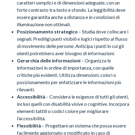
caratteri semplici e di dimensioni adeguate, con un
forte contrasto tra testo e sfondo. La leggibilità deve
essere garantita anche a distanza e in condizioni di
illuminazione non ottimali.
Posizionamento strategico
– Studia dove collocare i
segnali. Prediligi punti visibili e logici rispetto al flusso
di movimento delle persone. Anticipa i punti in cui gli
utenti potrebbero aver bisogno di informazioni.
Gerarchia delle informazioni
– Organizza le
informazioni in ordine di importanza, con quelle
critiche più evidenti. Utilizza dimensioni, colori o
posizionamento per enfatizzare le informazioni più
rilevanti.
Accessibilità
– Considera le esigenze di tutti gli utenti,
inclusi quelli con disabilità visive o cognitive. Incorpora
elementi tattili o codici colore per migliorare
l’accessibilità.
Flessibilità
– Progettare un sistema che possa essere
facilmente aggiornato o modificato in caso di