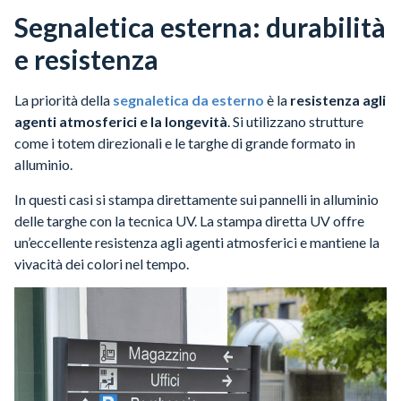
Segnaletica esterna: durabilità
e resistenza
La priorità della
segnaletica da esterno
è la
resistenza agli
agenti atmosferici e la longevità
. Si utilizzano strutture
come i totem direzionali e le targhe di grande formato in
alluminio.
In questi casi si stampa direttamente sui pannelli in alluminio
delle targhe con la tecnica UV. La stampa diretta UV offre
un’eccellente resistenza agli agenti atmosferici e mantiene la
vivacità dei colori nel tempo.