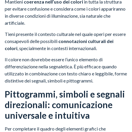
Mantieni
coerenza nell’uso dei colori
in tutta la struttura
per evitare confusione e considera come i colori appariranno
in diverse condizioni di illuminazione, sia naturale che
artificiale.
Tieni presente il contesto culturale nel quale operi per essere
consapevoli delle possibili
connotazioni culturali dei
colori
, specialmente in contesti internazionali.
Il colore non dovrebbe essere l’unico elemento di
differenziazione nella segnaletica. È più efficace quando
utilizzato in combinazione con testo chiaro e leggibile, forme
distintive dei segnali, simboli e pittogrammi.
Pittogrammi, simboli e segnali
direzionali: comunicazione
universale e intuitiva
Per completare il quadro degli elementi grafici che