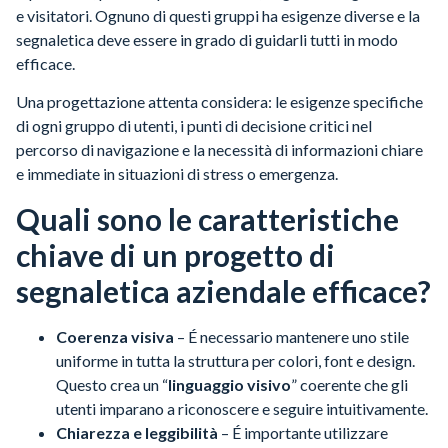
e visitatori. Ognuno di questi gruppi ha esigenze diverse e la
segnaletica deve essere in grado di guidarli tutti in modo
efficace.
Una progettazione attenta considera: le esigenze specifiche
di ogni gruppo di utenti, i punti di decisione critici nel
percorso di navigazione e la necessità di informazioni chiare
e immediate in situazioni di stress o emergenza.
Quali sono le caratteristiche
chiave di un progetto di
segnaletica aziendale efficace?
Coerenza visiva
– É necessario mantenere uno stile
uniforme in tutta la struttura per colori, font e design.
Questo crea un “
linguaggio visivo
” coerente che gli
utenti imparano a riconoscere e seguire intuitivamente.
Chiarezza e leggibilità
– É importante utilizzare