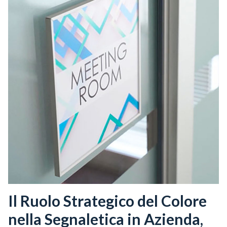
Il Ruolo Strategico del Colore
nella Segnaletica in Azienda,