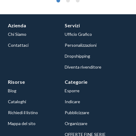
Azienda
Servizi
Chi Siamo
Ufficio Grafico
Contattaci
Personalizzazioni
Dropshipping
Diventa rivenditore
Risorse
Categorie
Blog
Esporre
Cataloghi
Indicare
Richiedi il listino
Pubblicizzare
Mappa del sito
Organizzare
OFFERTE FINE SERIE