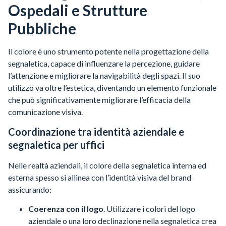
Ospedali e Strutture
Pubbliche
Il colore è uno strumento potente nella progettazione della
segnaletica, capace di influenzare la percezione, guidare
l’attenzione e migliorare la navigabilità degli spazi. Il suo
utilizzo va oltre l’estetica, diventando un elemento funzionale
che può significativamente migliorare l’efficacia della
comunicazione visiva.
Coordinazione tra identità aziendale e
segnaletica per uffici
Nelle realtà aziendali, il colore della segnaletica interna ed
esterna spesso si allinea con l’identità visiva del brand
assicurando:
Coerenza con il logo
. Utilizzare i colori del logo
aziendale o una loro declinazione nella segnaletica crea