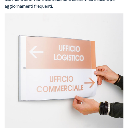
aggiornamenti frequenti.