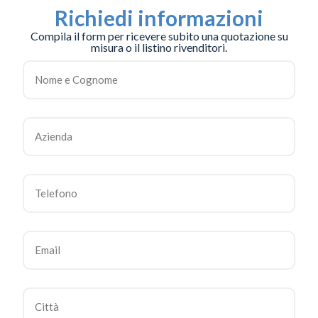
Richiedi informazioni
Compila il form per ricevere subito una quotazione su
misura o il listino rivenditori.