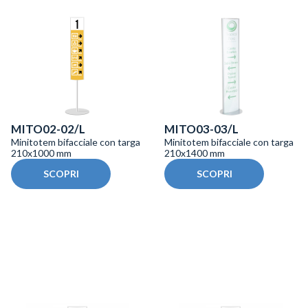
MITO02-02/L
MITO03-03/L
Minitotem bifacciale con targa
Minitotem bifacciale con targa
210x1000 mm
210x1400 mm
SCOPRI
SCOPRI