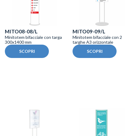
MITO08-08/L
MITO09-09/L
Minitotem bifacciale con targa
Minitotem bifacciale con 2
300x1400 mm
targhe A3 orizzontale
SCOPRI
SCOPRI