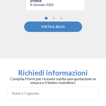
offline
8 Gennaio 2026
VISITA IL BLOG
Richiedi informazioni
Compila il form per ricevere subito una quotazione su
misura o il listino rivenditori.