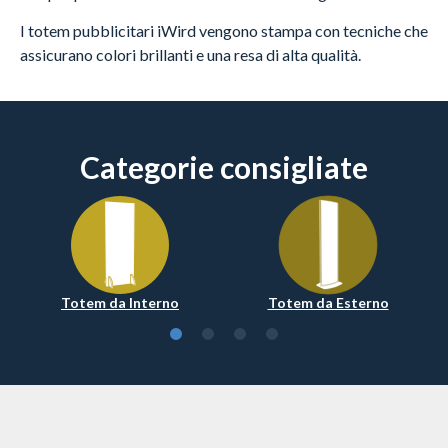
I totem pubblicitari iWird vengono stampa con tecniche che
assicurano colori brillanti e una resa di alta qualità.
Categorie consigliate
Totem da Interno
Totem da Esterno