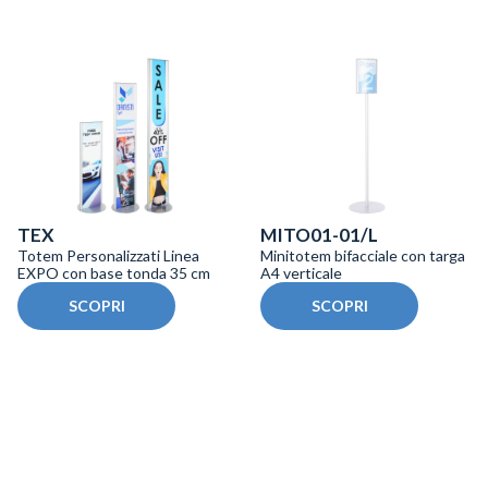
TEX
MITO01-01/L
Totem Personalizzati Linea
Minitotem bifacciale con targa
EXPO con base tonda 35 cm
A4 verticale
SCOPRI
SCOPRI