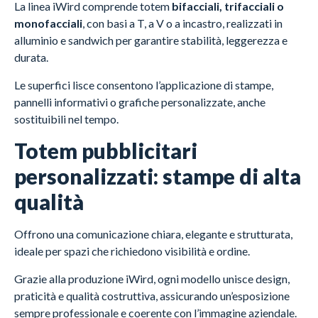
La linea iWird comprende totem
bifacciali, trifacciali o
monofacciali
, con basi a T, a V o a incastro, realizzati in
alluminio e sandwich per garantire stabilità, leggerezza e
durata.
Le superfici lisce consentono l’applicazione di stampe,
pannelli informativi o grafiche personalizzate, anche
sostituibili nel tempo.
Totem pubblicitari
personalizzati: stampe di alta
qualità
Offrono una comunicazione chiara, elegante e strutturata,
ideale per spazi che richiedono visibilità e ordine.
Grazie alla produzione iWird, ogni modello unisce design,
praticità e qualità costruttiva, assicurando un’esposizione
sempre professionale e coerente con l’immagine aziendale.