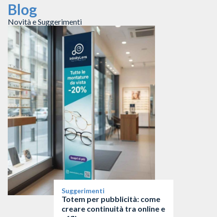
Blog
Novità e Suggerimenti
Suggerimenti
Totem per pubblicità: come
creare continuità tra online e