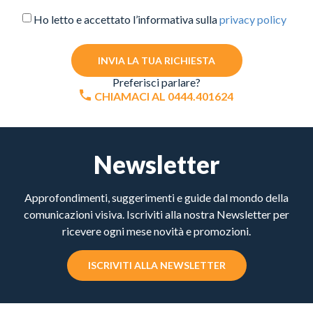
Ho letto e accettato l’informativa sulla
privacy policy
INVIA LA TUA RICHIESTA
Preferisci parlare?
CHIAMACI AL 0444.401624
Newsletter
Approfondimenti, suggerimenti e guide dal mondo della
comunicazioni visiva. Iscriviti alla nostra Newsletter per
ricevere ogni mese novità e promozioni.
ISCRIVITI ALLA NEWSLETTER