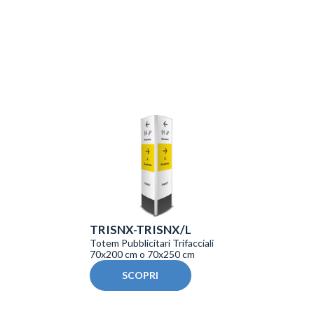
TRISNX-TRISNX/L
Totem Pubblicitari Trifacciali
70x200 cm o 70x250 cm
SCOPRI