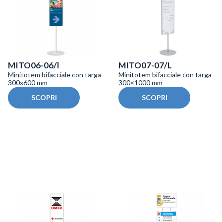
MITO06-06/l
MITO07-07/L
Minitotem bifacciale con targa
Minitotem bifacciale con targa
300x600 mm
300×1000 mm
SCOPRI
SCOPRI