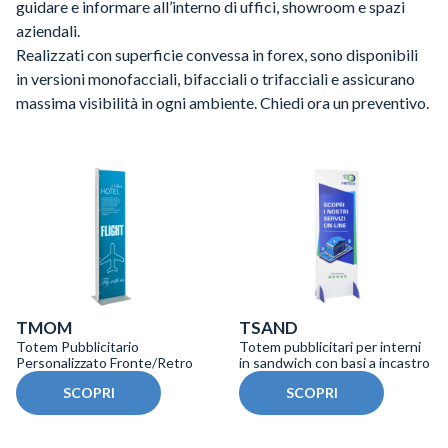
guidare e informare all’interno di uffici, showroom e spazi
aziendali.
Realizzati con superficie convessa in forex, sono disponibili
in versioni monofacciali, bifacciali o trifacciali e assicurano
massima visibilità in ogni ambiente. Chiedi ora un preventivo.
TMOM
TSAND
Totem Pubblicitario
Totem pubblicitari per interni
Personalizzato Fronte/Retro
in sandwich con basi a incastro
SCOPRI
SCOPRI