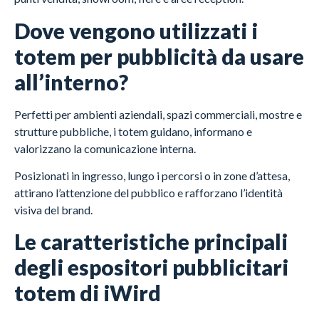
Dove vengono utilizzati i
totem per pubblicità da usare
all’interno?
Perfetti per ambienti aziendali, spazi commerciali, mostre e
strutture pubbliche, i totem guidano, informano e
valorizzano la comunicazione interna.
Posizionati in ingresso, lungo i percorsi o in zone d’attesa,
attirano l’attenzione del pubblico e rafforzano l’identità
visiva del brand.
Le caratteristiche principali
degli espositori pubblicitari
totem di iWird