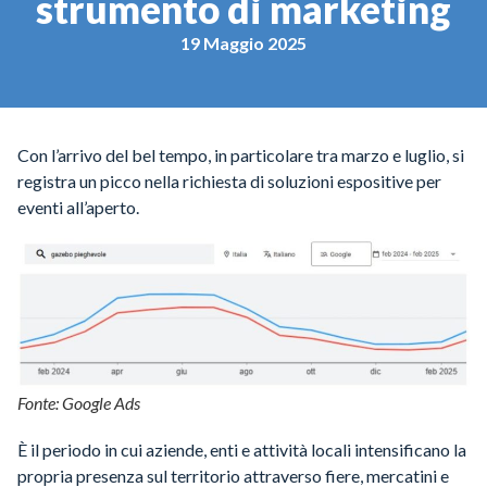
strumento di marketing
19 Maggio 2025
Con l’arrivo del bel tempo, in particolare tra marzo e luglio, si
registra un picco nella richiesta di soluzioni espositive per
eventi all’aperto.
Fonte: Google Ads
È il periodo in cui aziende, enti e attività locali intensificano la
propria presenza sul territorio attraverso fiere, mercatini e