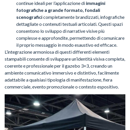
continue ideali per l’applicazione di
immagini
fotografiche a grande formato, fondali
scenografici
completamente brandizzati, infografiche
dettagliate o contenuti testuali articolati. Questi spazi
consentono lo sviluppo di narrative visive più
complesse e approfondite, permettendo di comunicare
il proprio messaggio in modo esaustivo ed efficace.
L’integrazione armoniosa di questi differenti elementi
stampabili consente di sviluppare un’identità visiva completa,
coerente e professionale per il gazebo 3×3, creando un
ambiente comunicativo immersivo e distintivo, facilmente
adattabile a qualsiasi tipologia di manifestazione, fiera
commerciale, evento promozionale o contesto espositivo.