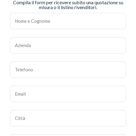
Compila il form per ricevere subito una quotazione su
misura o il listino rivenditori.