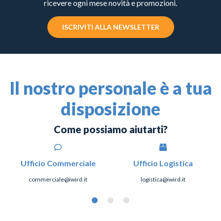
ricevere ogni mese novità e promozioni.
ISCRIVITI ALLA NEWSLETTER
Il nostro personale è a tua
disposizione
Come possiamo aiutarti?
Ufficio Commerciale
Ufficio Logistica
commerciale@iwird.it
logistica@iwird.it