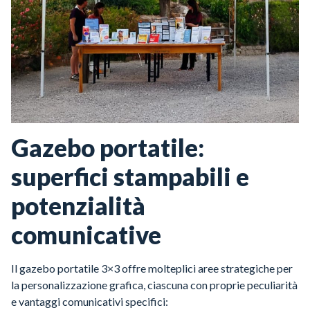
Gazebo portatile:
superfici stampabili e
potenzialità
comunicative
Il gazebo portatile 3×3 offre molteplici aree strategiche per
la personalizzazione grafica, ciascuna con proprie peculiarità
e vantaggi comunicativi specifici: