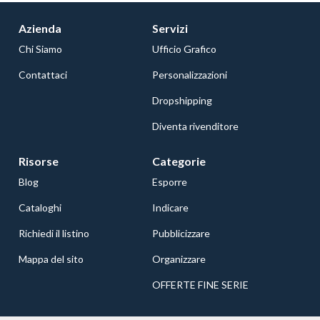
Azienda
Servizi
Chi Siamo
Ufficio Grafico
Contattaci
Personalizzazioni
Dropshipping
Diventa rivenditore
Risorse
Categorie
Blog
Esporre
Cataloghi
Indicare
Richiedi il listino
Pubblicizzare
Mappa del sito
Organizzare
OFFERTE FINE SERIE