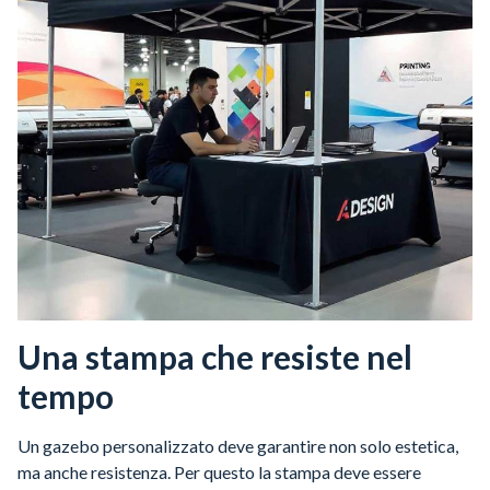
Una stampa che resiste nel
tempo
Un gazebo personalizzato deve garantire non solo estetica,
ma anche resistenza. Per questo la stampa deve essere