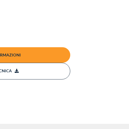
ORMAZIONI
CNICA