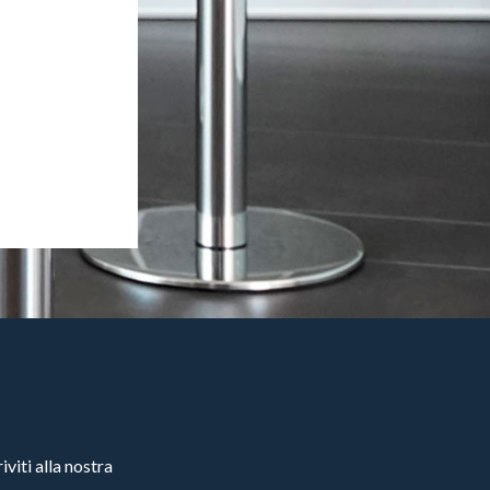
viti alla nostra