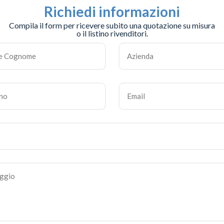
Richiedi informazioni
Compila il form per ricevere subito una quotazione su misura
o il listino rivenditori.