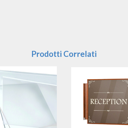
Prodotti Correlati