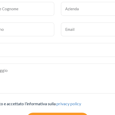
to e accettato l’informativa sulla
privacy policy