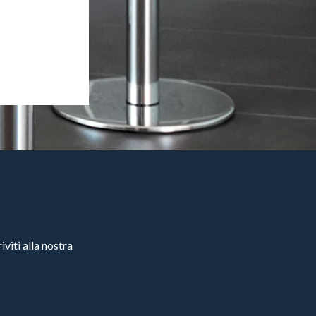
viti alla nostra