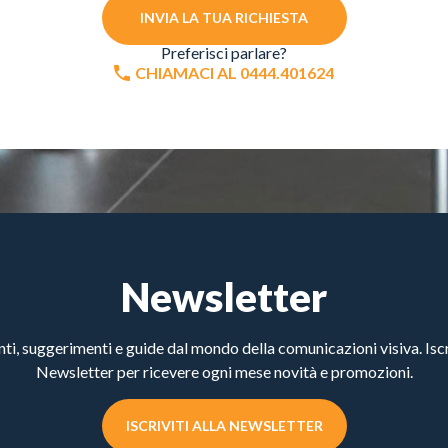
INVIA LA TUA RICHIESTA
Preferisci parlare?
CHIAMACI AL 0444.401624
Newsletter
, suggerimenti e guide dal mondo della comunicazioni visiva. Iscri
Newsletter per ricevere ogni mese novità e promozioni.
ISCRIVITI ALLA NEWSLETTER