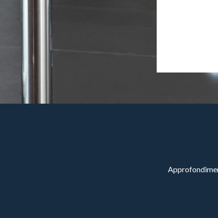
Approfondimenti