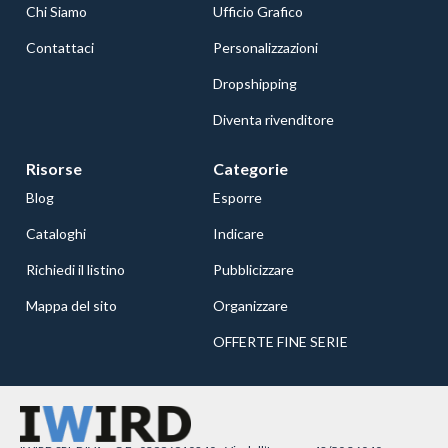
Chi Siamo
Ufficio Grafico
Contattaci
Personalizzazioni
Dropshipping
Diventa rivenditore
Risorse
Categorie
Blog
Esporre
Cataloghi
Indicare
Richiedi il listino
Pubblicizzare
Mappa del sito
Organizzare
OFFERTE FINE SERIE