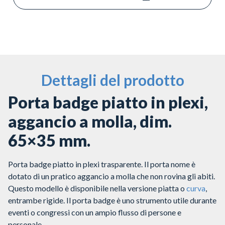
Dettagli del prodotto
Porta badge piatto in plexi,
aggancio a molla, dim.
65×35 mm.
Porta badge piatto in plexi trasparente. Il porta nome è
dotato di un pratico aggancio a molla che non rovina gli abiti.
Questo modello è disponibile nella versione piatta o
curva
,
entrambe rigide. Il porta badge è uno strumento utile durante
eventi o congressi con un ampio flusso di persone e
personale.