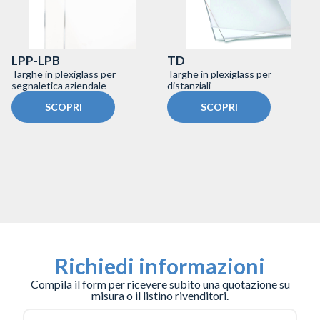
LPP-LPB
TD
Targhe in plexiglass per
Targhe in plexiglass per
segnaletica aziendale
distanziali
SCOPRI
SCOPRI
Richiedi informazioni
Compila il form per ricevere subito una quotazione su
misura o il listino rivenditori.