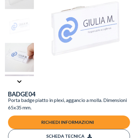
BADGE04
Porta badge piatto in plexi, aggancio a molla. Dimensioni
65x35 mm.
RICHIEDI INFORMAZIONI
SCHEDA TECNICA