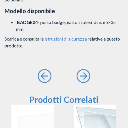
Modello disponibile
BADGE04-
porta badge piatto in plexi dim. 65×35
mm.
Scarica e consulta le
istruzioni di sicurezza
relative a questo
prodotto.
Prodotti Correlati