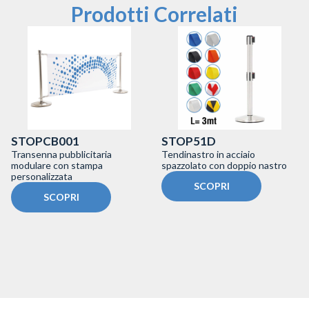
Prodotti Correlati
STOPCB001
STOP51D
Transenna pubblicitaria
Tendinastro in acciaio
modulare con stampa
spazzolato con doppio nastro
personalizzata
SCOPRI
SCOPRI