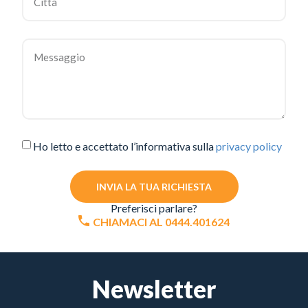
Ho letto e accettato l’informativa sulla
privacy policy
INVIA LA TUA RICHIESTA
Preferisci parlare?
CHIAMACI AL 0444.401624
Newsletter