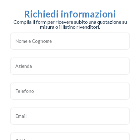
Richiedi informazioni
Compila il form per ricevere subito una quotazione su
misura o il listino rivenditori.