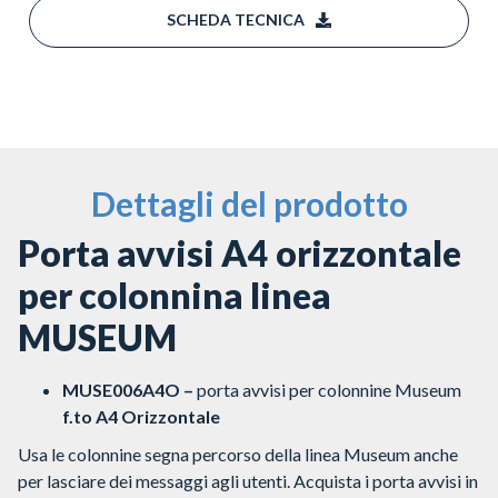
SCHEDA TECNICA
Dettagli del prodotto
Porta avvisi A4 orizzontale
per colonnina linea
MUSEUM
MUSE006A4O –
porta avvisi per colonnine Museum
f.to A4 Orizzontale
Usa le colonnine segna percorso della linea Museum anche
per lasciare dei messaggi agli utenti. Acquista i porta avvisi in