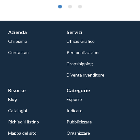
Azienda
Servizi
Chi Siamo
Ufficio Grafico
Contattaci
Personalizzazioni
Dropshipping
Diventa rivenditore
Risorse
Categorie
Blog
Esporre
Cataloghi
Indicare
Richiedi il listino
Pubblicizzare
Mappa del sito
Organizzare