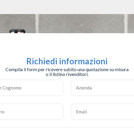
Richiedi informazioni
Compila il form per ricevere subito una quotazione su misura
o il listino rivenditori.