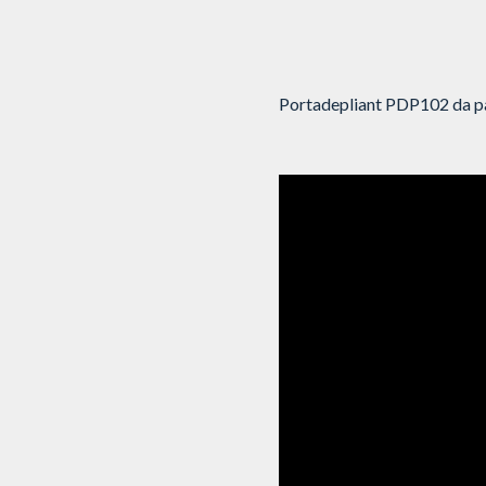
Portadepliant PDP102 da pa