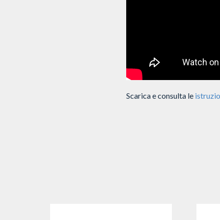
Scarica e consulta le
istruzio