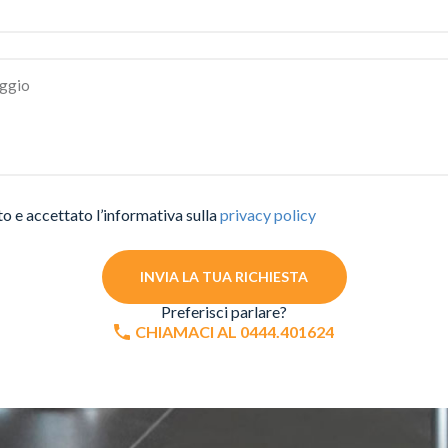
to e accettato l’informativa sulla
privacy policy
INVIA LA TUA RICHIESTA
Preferisci parlare?
CHIAMACI AL 0444.401624