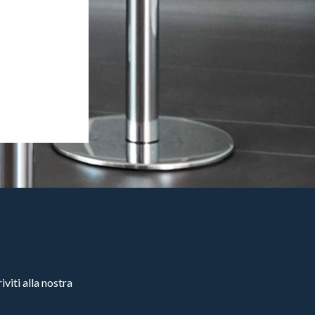
viti alla nostra