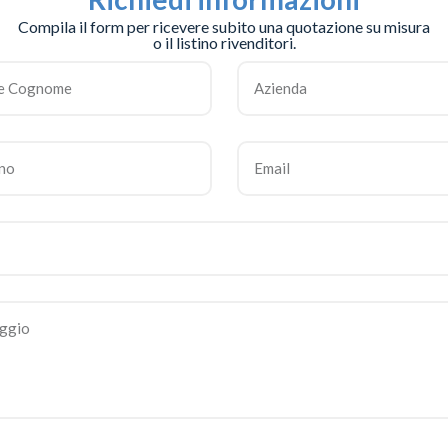
Compila il form per ricevere subito una quotazione su misura
o il listino rivenditori.