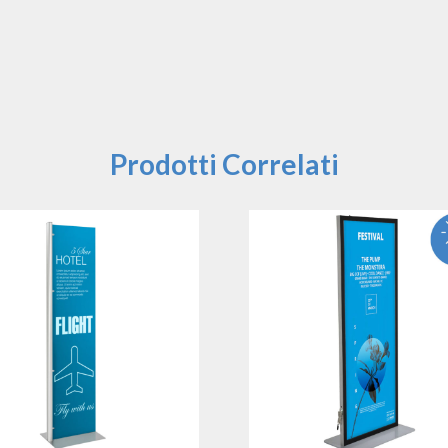
Prodotti Correlati