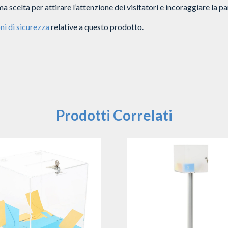
a scelta per attirare l’attenzione dei visitatori e incoraggiare la p
ni di sicurezza
relative a questo prodotto.
Prodotti Correlati