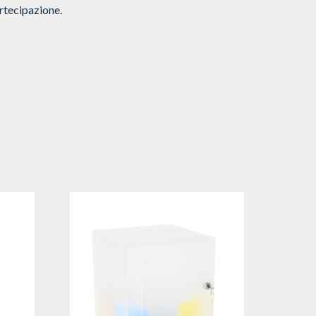
artecipazione.