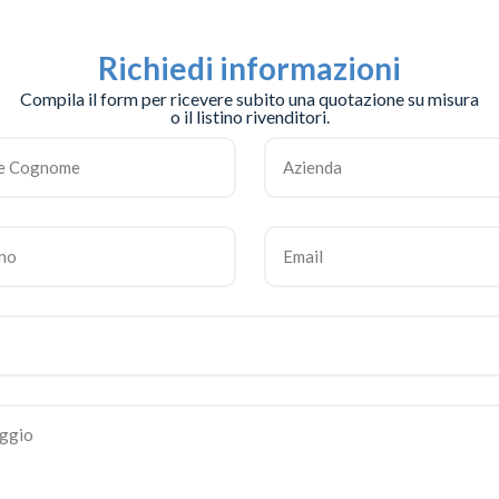
Richiedi informazioni
Compila il form per ricevere subito una quotazione su misura
o il listino rivenditori.