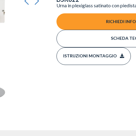
Urna in plexiglass satinato con piedist
RICHIEDI INF
SCHEDA TE
ISTRUZIONI MONTAGGIO