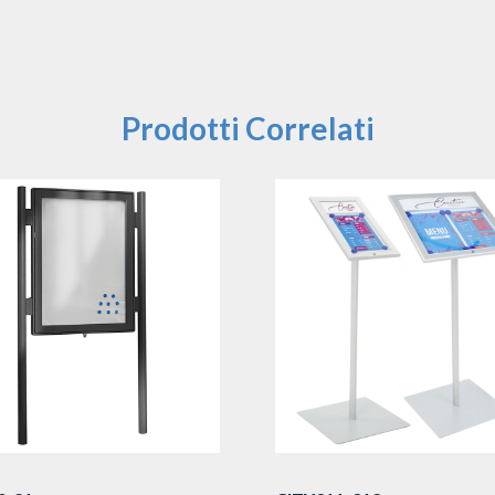
Prodotti Correlati