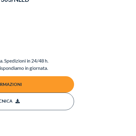
. Spedizioni in 24/48 h.
ispondiamo in giornata.
ORMAZIONI
CNICA