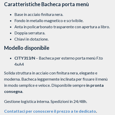
Caratteristiche Bacheca porta menù
Base in acciaio finitura nera.
Fondo in metallo magnetico e scrivibile.
Anta in policarbonato trasparente con apertura a libro.
Doppia serratura.
Chiavi in dotazione.
Modello disponibile
CITY313/N
– Bacheca per esterno porta menù F.to
4xA4
Solida struttura in acciaio con finitura nera, elegante e
moderna. Bacheca leggermente inclinata per fissare il menù
in modo semplice e veloce. Disponibile sempre
in pronta
consegna
.
Gestione logistica interna. Spedizioni in 24/48h.
Contattaci per conoscere il prezzo a te dedicato
.