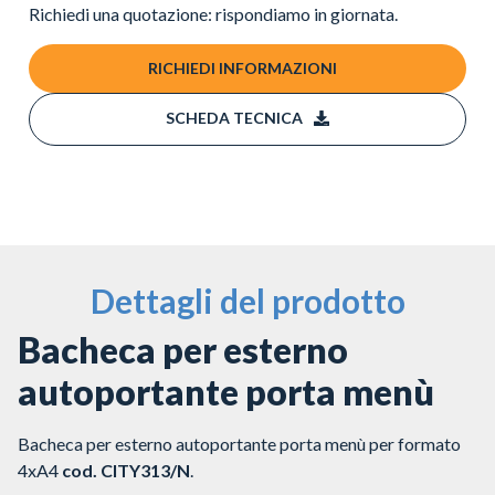
Richiedi una quotazione: rispondiamo in giornata.
RICHIEDI INFORMAZIONI
SCHEDA TECNICA
Dettagli del prodotto
Bacheca per esterno
autoportante porta menù
Bacheca per esterno autoportante porta menù per formato
4xA4
cod. CITY313/N
.