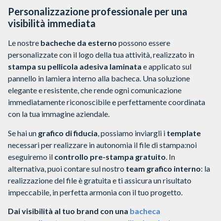
Personalizzazione professionale per una
visibilità immediata
Le nostre
bacheche da esterno
possono essere
personalizzate con il logo della tua attività, realizzato in
stampa su pellicola adesiva laminata
e applicato sul
pannello in lamiera interno alla bacheca.
Una soluzione
elegante e resistente, che rende ogni comunicazione
immediatamente riconoscibile e perfettamente coordinata
con la tua immagine aziendale.
Se hai un
grafico di fiducia
, possiamo inviargli i
template
necessari per realizzare in autonomia il file di stampa:noi
eseguiremo il
controllo pre-stampa gratuito
.
In
alternativa, puoi contare sul nostro
team grafico interno
: la
realizzazione del file è gratuita e ti assicura un risultato
impeccabile, in perfetta armonia con il tuo progetto.
Dai visibilità al tuo brand con una
bacheca