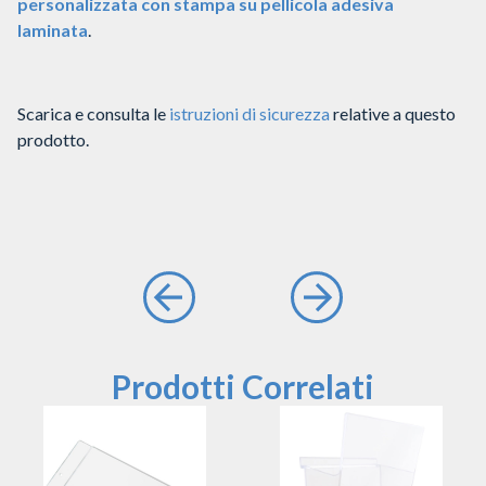
personalizzata con stampa su pellicola adesiva
laminata
.
Scarica e consulta le
istruzioni di sicurezza
relative a questo
prodotto.
Prodotti Correlati