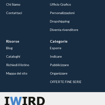
Chi Siamo
Ufficio Grafico
Contattaci
Personalizzazioni
Dropshipping
Diventa rivenditore
Risorse
Categorie
Blog
Esporre
Cataloghi
Indicare
Richiedi il listino
Pubblicizzare
Mappa del sito
Organizzare
OFFERTE FINE SERIE