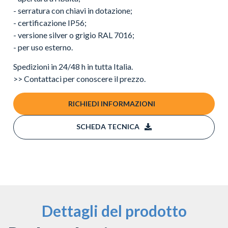
- serratura con chiavi in dotazione;
- certificazione IP56;
- versione silver o grigio RAL 7016;
- per uso esterno.
Spedizioni in 24/48 h in tutta Italia.
>> Contattaci per conoscere il prezzo.
RICHIEDI INFORMAZIONI
SCHEDA TECNICA
Dettagli del prodotto