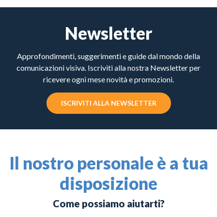
Newsletter
Approfondimenti, suggerimenti e guide dal mondo della
comunicazioni visiva. Iscriviti alla nostra Newsletter per
ricevere ogni mese novità e promozioni.
ISCRIVITI ALLA NEWSLETTER
Il nostro personale è a tua
disposizione
Come possiamo aiutarti?