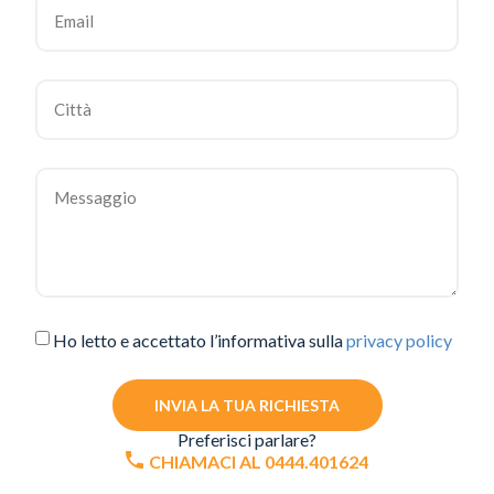
Ho letto e accettato l’informativa sulla
privacy policy
INVIA LA TUA RICHIESTA
Preferisci parlare?
CHIAMACI AL 0444.401624