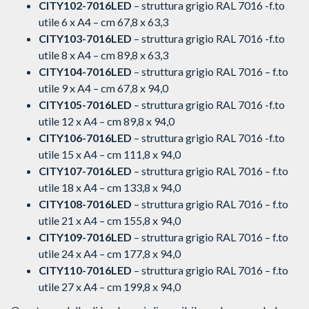
CITY102-7016LED
– struttura grigio RAL 7016 -f.to
utile 6 x A4 – cm 67,8 x 63,3
CITY103-7016LED
– struttura grigio RAL 7016 -f.to
utile 8 x A4 – cm 89,8 x 63,3
CITY104-7016LED
– struttura grigio RAL 7016 – f.to
utile 9 x A4 – cm 67,8 x 94,0
CITY105-7016LED
– struttura grigio RAL 7016 -f.to
utile 12 x A4 – cm 89,8 x 94,0
CITY106-7016LED
– struttura grigio RAL 7016 -f.to
utile 15 x A4 – cm 111,8 x 94,0
CITY107-7016LED
– struttura grigio RAL 7016 – f.to
utile 18 x A4 – cm 133,8 x 94,0
CITY108-7016LED
– struttura grigio RAL 7016 – f.to
utile 21 x A4 – cm 155,8 x 94,0
CITY109-7016LED
– struttura grigio RAL 7016 – f.to
utile 24 x A4 – cm 177,8 x 94,0
CITY110-7016LED
– struttura grigio RAL 7016 – f.to
utile 27 x A4 – cm 199,8 x 94,0