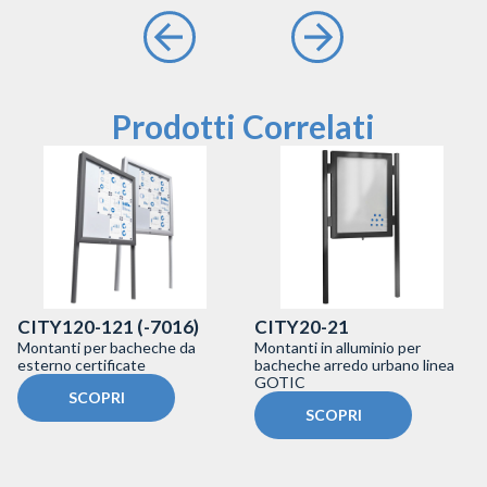
Prodotti Correlati
CITY120-121 (-7016)
CITY20-21
Montanti per bacheche da
Montanti in alluminio per
esterno certificate
bacheche arredo urbano linea
GOTIC
SCOPRI
SCOPRI