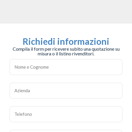
Richiedi informazioni
Compila il form per ricevere subito una quotazione su
misura o il listino rivenditori.