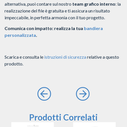
alternativa, puoi contare sul nostro
team grafico interno
: la
realizzazione del file è gratuita e ti assicura un risultato
impeccabile, in perfetta armonia con il tuo progetto.
Comunica con impatto: realizza la tua
bandiera
personalizzata
.
Scarica e consulta le
istruzioni di sicurezza
relative a questo
prodotto.
Prodotti Correlati