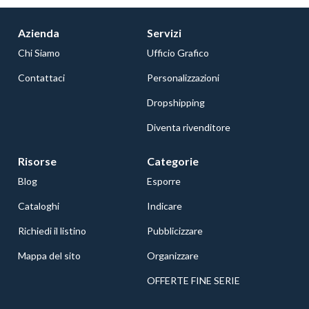
Azienda
Servizi
Chi Siamo
Ufficio Grafico
Contattaci
Personalizzazioni
Dropshipping
Diventa rivenditore
Risorse
Categorie
Blog
Esporre
Cataloghi
Indicare
Richiedi il listino
Pubblicizzare
Mappa del sito
Organizzare
OFFERTE FINE SERIE