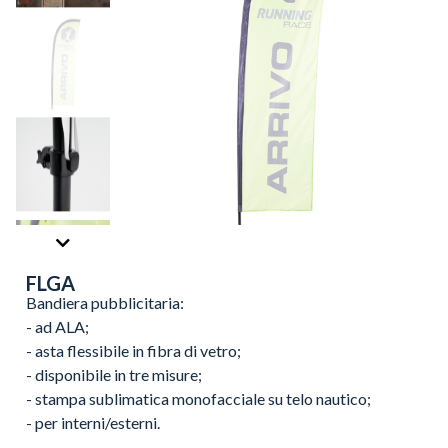
FLGA
Bandiera pubblicitaria:
- ad ALA;
- asta flessibile in fibra di vetro;
- disponibile in tre misure;
- stampa sublimatica monofacciale su telo nautico;
- per interni/esterni.