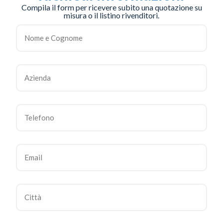
Compila il form per ricevere subito una quotazione su
misura o il listino rivenditori.