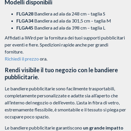
Modelli disponibili
FLGA28
Bandiera ad ala da 248 cm – taglia S
FLGA34
Bandiera ad ala da 301,5 cm – taglia M
FLGA45
Bandiera ad ala da 398 cm – taglia L
Affidati a iWird per la fornitura dei tuoi supporti pubblicitari
per eventi e fiere. Spedizioni rapide anche per grandi
forniture.
Richiedi il prezzo
ora.
Rendi visibile il tuo negozio con le bandiere
pubblicitarie.
Le bandiere pubblicitarie sono facilmente trasportabili,
completamente personalizzate e adatte sia all’aperto che
all’interno del negozio o dell’evento. L’asta in fibra di vetro,
estremamente flessibile, è smontabile e il tessuto si piega per
occupare poco spazio.
Le bandiere pubblicitarie garantiscono
un grande impatto