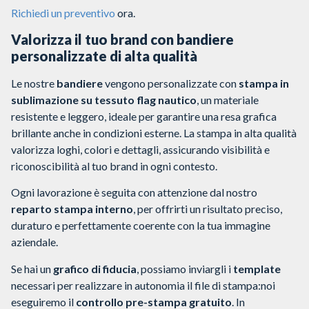
Richiedi un preventivo
ora.
Valorizza il tuo brand con bandiere
personalizzate di alta qualità
Le nostre
bandiere
vengono personalizzate con
stampa in
sublimazione su tessuto flag nautico
, un materiale
resistente e leggero, ideale per garantire una resa grafica
brillante anche in condizioni esterne. La stampa in alta qualità
valorizza loghi, colori e dettagli, assicurando visibilità e
riconoscibilità al tuo brand in ogni contesto.
Ogni lavorazione è seguita con attenzione dal nostro
reparto stampa interno
, per offrirti un risultato preciso,
duraturo e perfettamente coerente con la tua immagine
aziendale.
Se hai un
grafico di fiducia
, possiamo inviargli i
template
necessari per realizzare in autonomia il file di stampa:noi
eseguiremo il
controllo pre-stampa gratuito
.
In