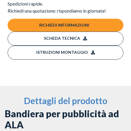
Spedizioni rapide.
Richiedi una quotazione: rispondiamo in giornata!
RICHIEDI INFORMAZIONI
SCHEDA TECNICA
ISTRUZIONI MONTAGGIO
Dettagli del prodotto
Bandiera per pubblicità ad
ALA