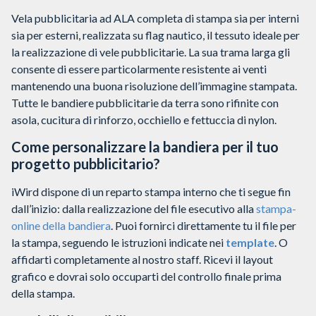
Vela pubblicitaria ad ALA completa di stampa sia per interni
sia per esterni, realizzata su flag nautico, il tessuto ideale per
la realizzazione di vele pubblicitarie. La sua trama larga gli
consente di essere particolarmente resistente ai venti
mantenendo una buona risoluzione dell’immagine stampata.
Tutte le bandiere pubblicitarie da terra sono rifinite con
asola, cucitura di rinforzo, occhiello e fettuccia di nylon.
Come personalizzare la bandiera per il tuo
progetto pubblicitario?
iWird dispone di un reparto stampa interno che ti segue fin
dall’inizio: dalla realizzazione del file esecutivo alla
stampa-
online della bandiera
. Puoi fornirci direttamente tu il file per
la stampa, seguendo le istruzioni indicate nei
template
. O
affidarti completamente al nostro staff. Ricevi il layout
grafico e dovrai solo occuparti del controllo finale prima
della stampa.