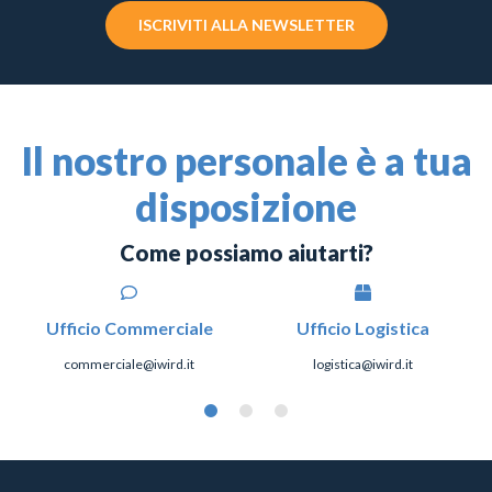
ISCRIVITI ALLA NEWSLETTER
Il nostro personale è a tua
disposizione
Come possiamo aiutarti?
Ufficio Commerciale
Ufficio Logistica
commerciale@iwird.it
logistica@iwird.it