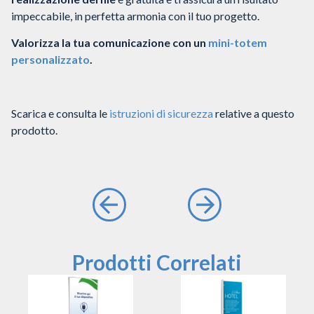
impeccabile, in perfetta armonia con il tuo progetto.
Valorizza la tua comunicazione con un
mini-totem
personalizzato
.
Scarica e consulta le
istruzioni di sicurezza
relative a questo
prodotto.
Prodotti Correlati