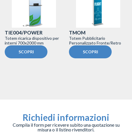
TIE004/POWER
TMOM
Totem ricarica dispositivo per
Totem Pubblicitario
interni 700x2000 mm
Personalizzato Fronte/Retro
SCOPRI
SCOPRI
Richiedi informazioni
Compila il form per ricevere subito una quotazione su
misura o il listino rivenditori.