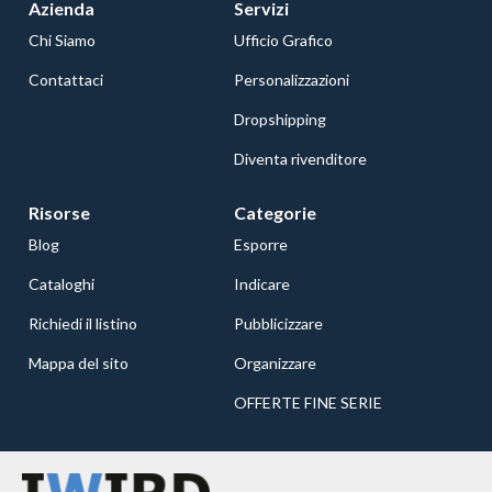
Azienda
Servizi
Chi Siamo
Ufficio Grafico
Contattaci
Personalizzazioni
Dropshipping
Diventa rivenditore
Risorse
Categorie
Blog
Esporre
Cataloghi
Indicare
Richiedi il listino
Pubblicizzare
Mappa del sito
Organizzare
OFFERTE FINE SERIE