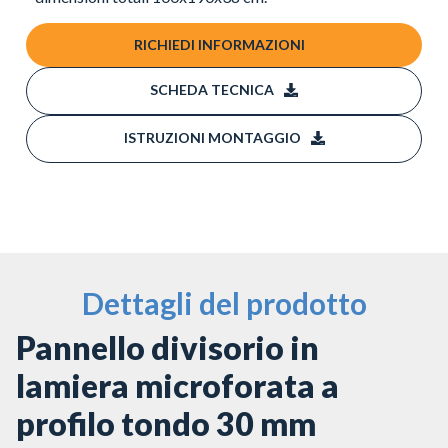
RICHIEDI INFORMAZIONI
SCHEDA TECNICA
ISTRUZIONI MONTAGGIO
Dettagli del prodotto
Pannello divisorio in
lamiera microforata a
profilo tondo 30 mm