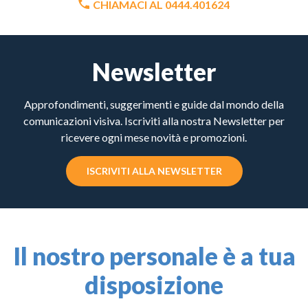
CHIAMACI AL 0444.401624
Newsletter
Approfondimenti, suggerimenti e guide dal mondo della
comunicazioni visiva. Iscriviti alla nostra Newsletter per
ricevere ogni mese novità e promozioni.
ISCRIVITI ALLA NEWSLETTER
Il nostro personale è a tua
disposizione