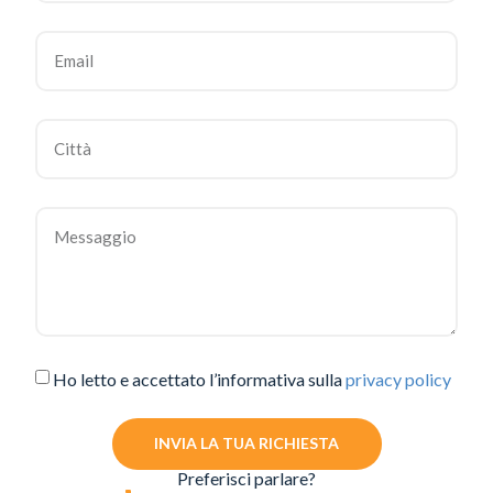
Ho letto e accettato l’informativa sulla
privacy policy
INVIA LA TUA RICHIESTA
Preferisci parlare?