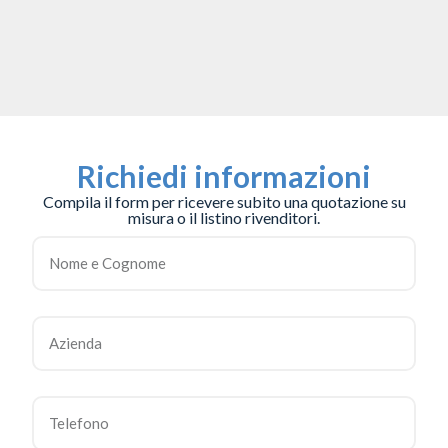
Richiedi informazioni
Compila il form per ricevere subito una quotazione su
misura o il listino rivenditori.