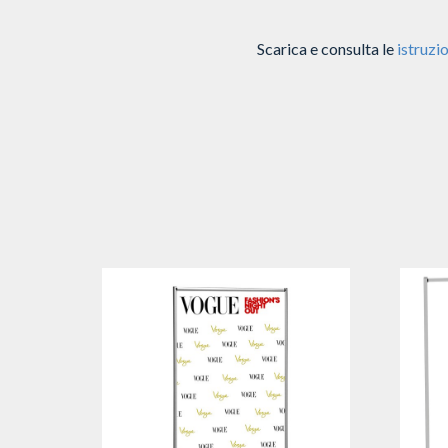
Scarica e consulta le
istruzio