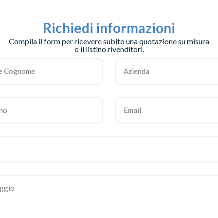
Richiedi informazioni
Compila il form per ricevere subito una quotazione su misura
o il listino rivenditori.