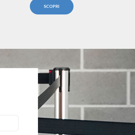
SCOPRI