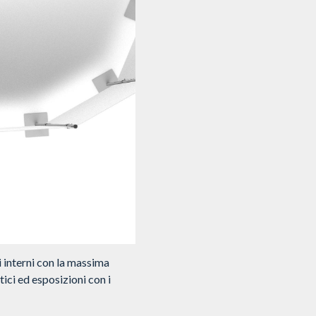
 interni con la massima
tici ed esposizioni con i