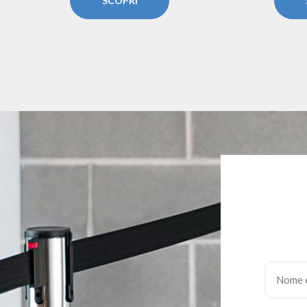
SCOPRI