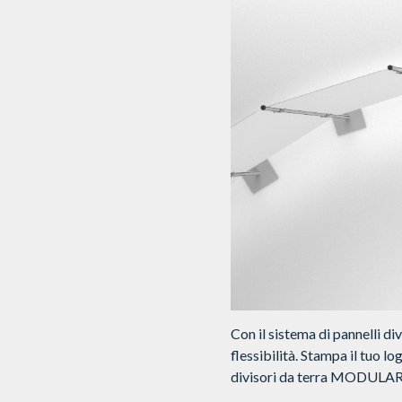
Con il sistema di pannelli 
flessibilità. Stampa il tuo lo
divisori da terra MODULAR