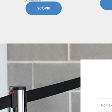
SCOPRI