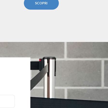
SCOPRI