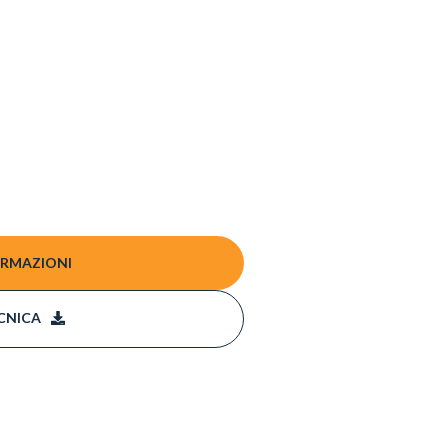
ORMAZIONI
CNICA