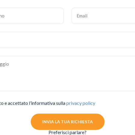
to e accettato l’informativa sulla
privacy policy
INVIA LA TUA RICHIESTA
Preferisci parlare?