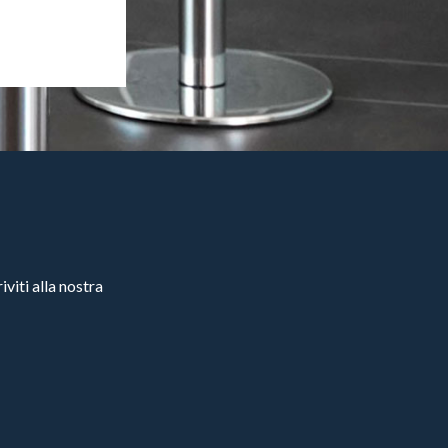
viti alla nostra