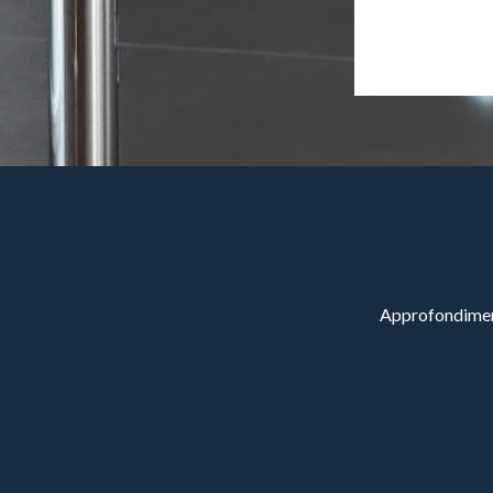
Approfondimenti