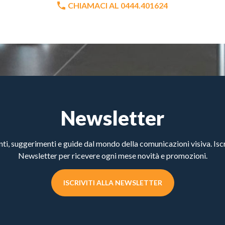
CHIAMACI AL 0444.401624
Newsletter
, suggerimenti e guide dal mondo della comunicazioni visiva. Iscri
Newsletter per ricevere ogni mese novità e promozioni.
ISCRIVITI ALLA NEWSLETTER