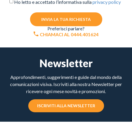
Ho letto e accettato l’informativa sulla
privacy policy
INVIA LA TUA RICHIESTA
Preferisci parlare?
CHIAMACI AL 0444.401624
Newsletter
Approfondimenti, suggerimenti e guide dal mondo della
comunicazioni visiva. Iscriviti alla nostra Newsletter per
ricevere ogni mese novità e promozioni.
ISCRIVITI ALLA NEWSLETTER