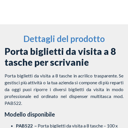
Dettagli del prodotto
Porta biglietti da visita a 8
tasche per scrivanie
Porta biglietti da visita a 8 tasche in acrilico trasparente. Se
gestisci più attività o la tua azienda si compone di più reparti
da oggi puoi riporre i diversi biglietti da visita in modo
professionale ed ordinato nel dispenser multitasca mod.
PAB522.
Modello disponibile
PAB522 –
Porta biglietti da visita a 8 tasche – 100 x