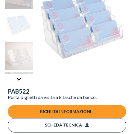
PAB522
Porta biglietti da visita a 8 tasche da banco.
RICHIEDI INFORMAZIONI
SCHEDA TECNICA