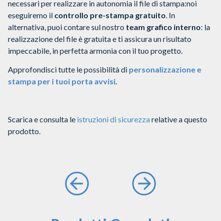
necessari per realizzare in autonomia il file di stampa:noi
eseguiremo il
controllo pre-stampa gratuito
.
In
alternativa, puoi contare sul nostro
team grafico interno
: la
realizzazione del file è gratuita e ti assicura un risultato
impeccabile, in perfetta armonia con il tuo progetto.
Approfondisci tutte le possibilità di
personalizzazione e
stampa per i tuoi porta avvisi
.
Scarica e consulta le
istruzioni di sicurezza
relative a questo
prodotto.