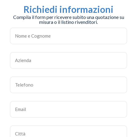
Richiedi informazioni
Compila il form per ricevere subito una quotazione su
misura o il listino rivenditori.