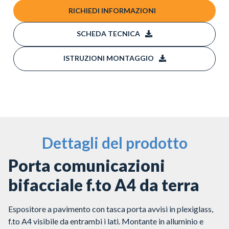
RICHIEDI INFORMAZIONI
SCHEDA TECNICA
ISTRUZIONI MONTAGGIO
Dettagli del prodotto
Porta comunicazioni
bifacciale f.to A4 da terra
Espositore a pavimento con tasca porta avvisi in plexiglass,
f.to A4 visibile da entrambi i lati. Montante in alluminio e