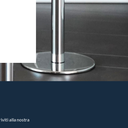
viti alla nostra