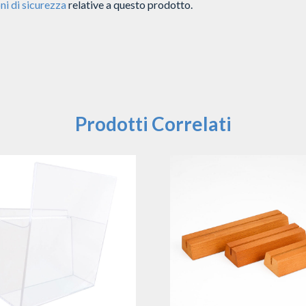
ni di sicurezza
relative a questo prodotto.
Prodotti Correlati