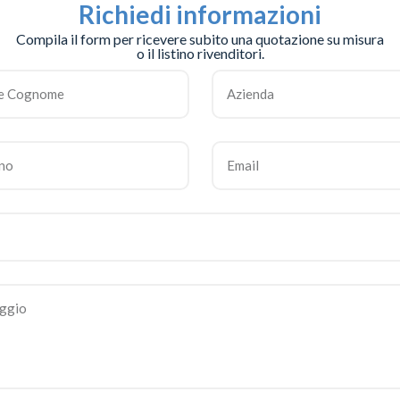
Richiedi informazioni
Compila il form per ricevere subito una quotazione su misura
o il listino rivenditori.