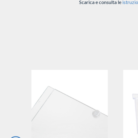
Scarica e consulta le
istruzio