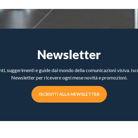
Newsletter
, suggerimenti e guide dal mondo della comunicazioni visiva. Iscri
Newsletter per ricevere ogni mese novità e promozioni.
ISCRIVITI ALLA NEWSLETTER