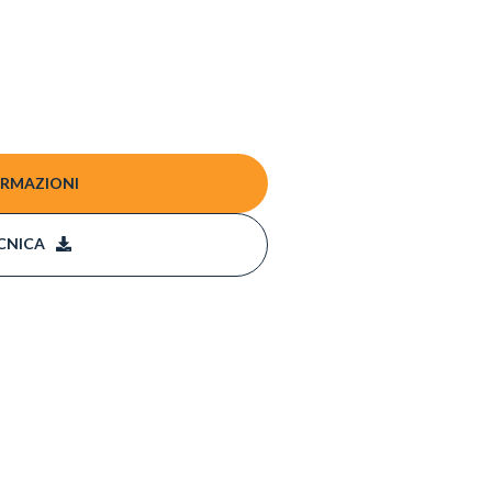
ORMAZIONI
CNICA