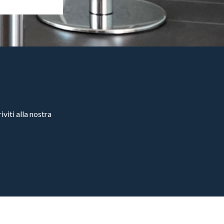
viti alla nostra