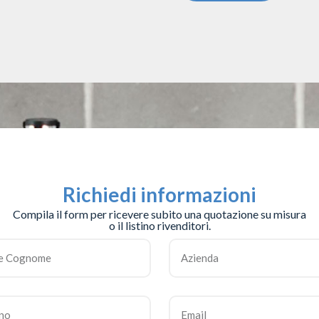
Richiedi informazioni
Compila il form per ricevere subito una quotazione su misura
o il listino rivenditori.