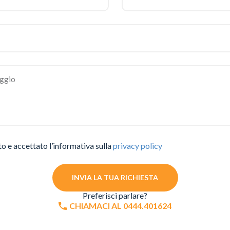
to e accettato l’informativa sulla
privacy policy
INVIA LA TUA RICHIESTA
Preferisci parlare?
CHIAMACI AL 0444.401624