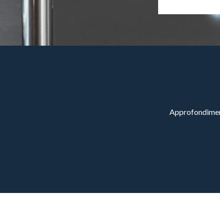
Approfondimenti