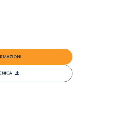
ORMAZIONI
CNICA