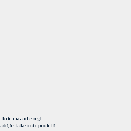
allerie, ma anche negli
dri, installazioni o prodotti