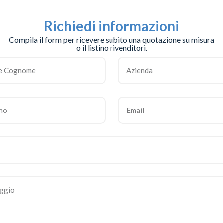
Richiedi informazioni
Compila il form per ricevere subito una quotazione su misura
o il listino rivenditori.