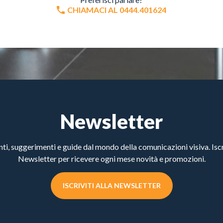
CHIAMACI AL 0444.401624
Newsletter
, suggerimenti e guide dal mondo della comunicazioni visiva. Iscri
Newsletter per ricevere ogni mese novità e promozioni.
ISCRIVITI ALLA NEWSLETTER