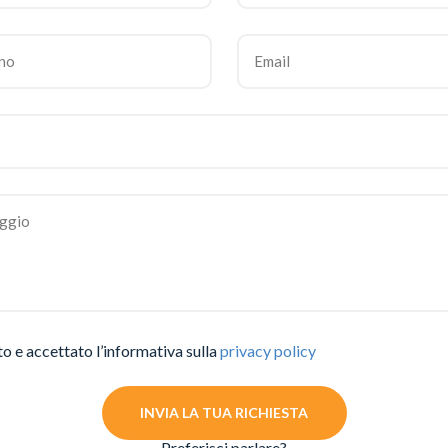
to e accettato l’informativa sulla
privacy policy
INVIA LA TUA RICHIESTA
Preferisci parlare?