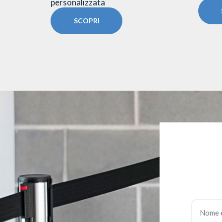
personalizzata
SCOPRI