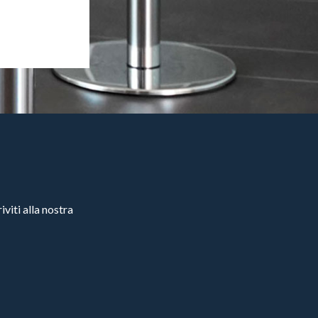
viti alla nostra