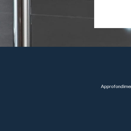
Approfondimenti